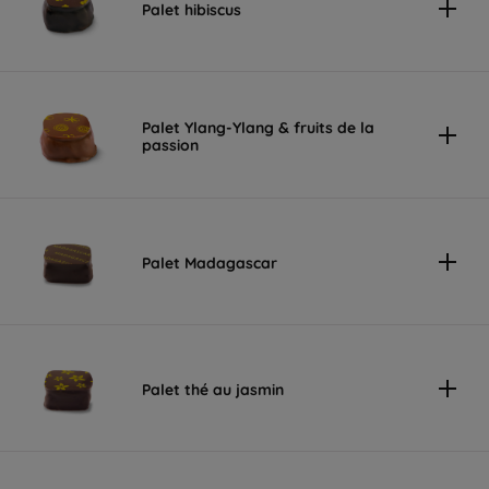
Palet hibiscus
Palet Ylang-Ylang & fruits de la
passion
Palet Madagascar
Palet thé au jasmin