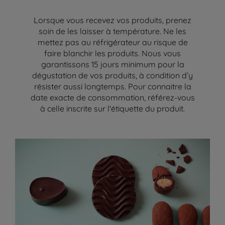
Lorsque vous recevez vos produits, prenez
soin de les laisser à température. Ne les
mettez pas au réfrigérateur au risque de
faire blanchir les produits. Nous vous
garantissons 15 jours minimum pour la
dégustation de vos produits, à condition d’y
résister aussi longtemps. Pour connaitre la
date exacte de consommation, référez-vous
à celle inscrite sur l'étiquette du produit.