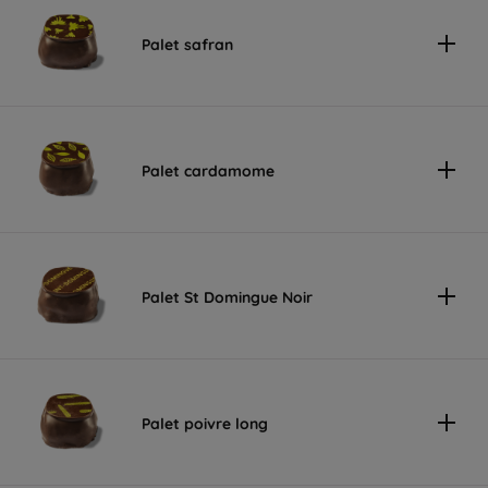
Palet safran
Palet cardamome
Palet St Domingue Noir
Palet poivre long