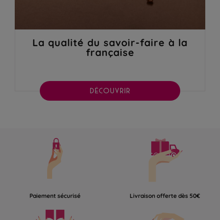
La qualité du savoir-faire à la
française
DÉCOUVRIR
Paiement sécurisé
Livraison offerte dès 50€