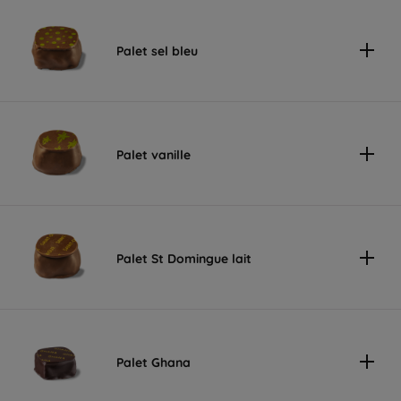
Palet sel bleu
Palet vanille
Palet St Domingue lait
Palet Ghana