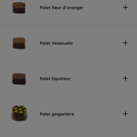
Palet fleur d’oranger
Palet Venezuela
Palet Equateur
Palet gingembre