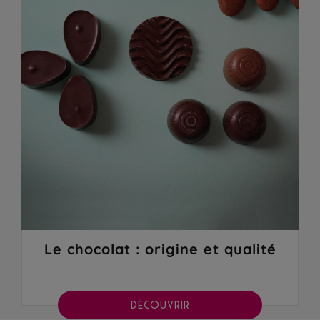
Le chocolat : origine et qualité
DÉCOUVRIR