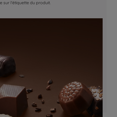
sur l'étiquette du produit.