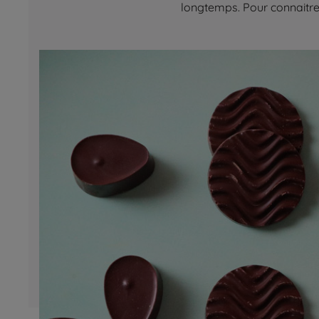
longtemps. Pour connaitre 