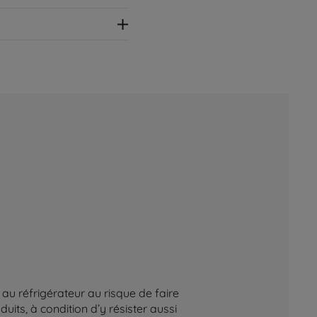
au réfrigérateur au risque de faire
its, à condition d’y résister aussi