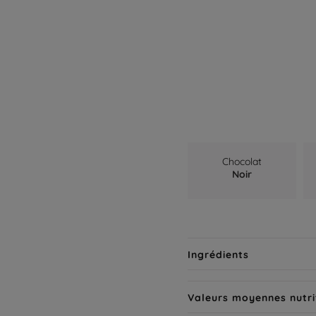
Chocolat
Noir
Ingrédients
Valeurs moyennes nutri