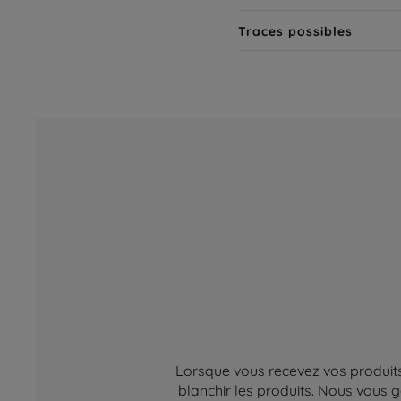
Traces possibles
Lorsque vous recevez vos produits,
blanchir les produits. Nous vous g