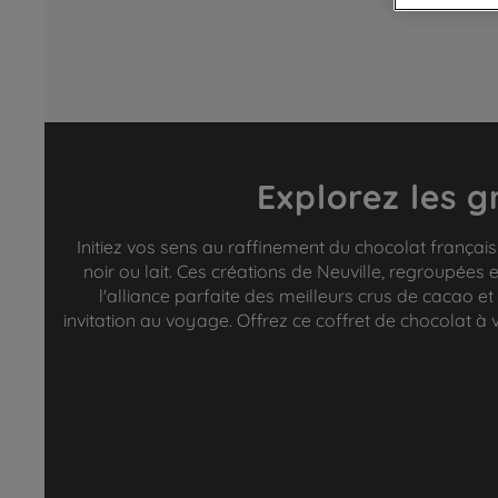
Explorez les g
Initiez vos sens au raffinement du chocolat françai
noir ou lait. Ces créations de Neuville, regroupées 
l'alliance parfaite des meilleurs crus de cacao et
invitation au voyage. Offrez ce coffret de chocolat à