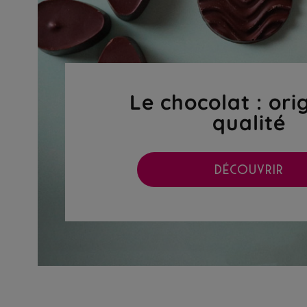
Le chocolat : ori
qualité
DÉCOUVRIR