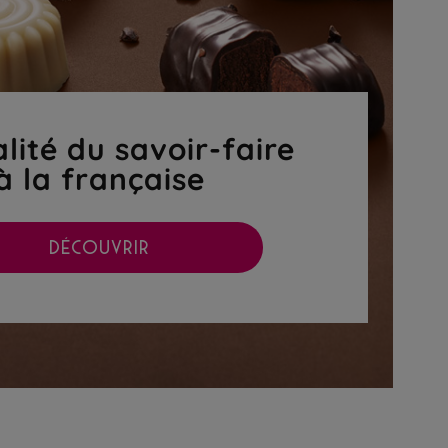
lité du savoir-faire
à la française
DÉCOUVRIR