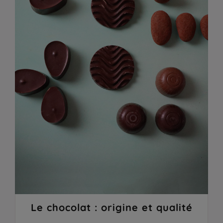
Le chocolat : origine et qualité