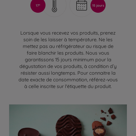
17°
15 jours
Lorsque vous recevez vos produits, prenez
soin de les laisser à température. Ne les
mettez pas au réfrigérateur au risque de
faire blanchir les produits. Nous vous
garantissons 15 jours minimum pour la
dégustation de vos produits, à condition d’y
résister aussi longtemps. Pour connaitre la
date exacte de consommation, référez-vous
à celle inscrite sur l'étiquette du produit.