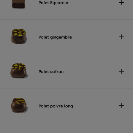
Palet Equateur
Palet gingembre
Palet safran
Palet poivre long