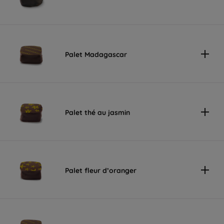
Palet Madagascar
Palet thé au jasmin
Palet fleur d’oranger