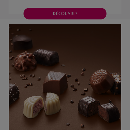
DÉCOUVRIR