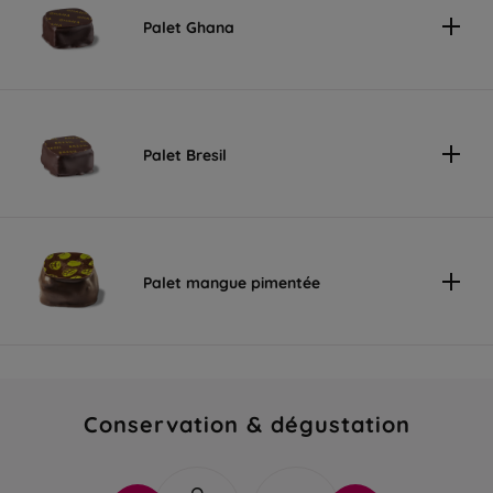
Palet Ghana
Palet Bresil
Palet mangue pimentée
Conservation & dégustation