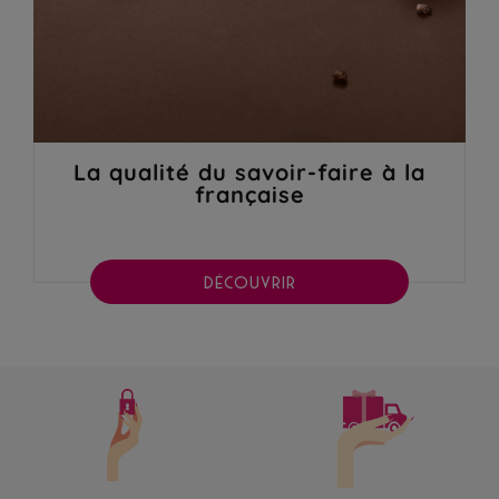
La qualité du savoir-faire à la
française
DÉCOUVRIR