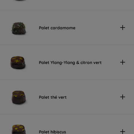
Palet cardamome
Palet Ylang-Ylang & citron vert
Palet thé vert
Palet hibiscus