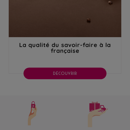
La qualité du savoir-faire à la
française
DÉCOUVRIR