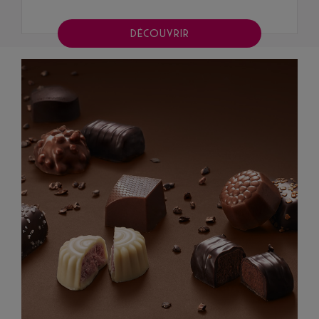
DÉCOUVRIR