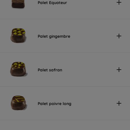
Palet Equateur
Palet gingembre
Palet safran
Palet poivre long