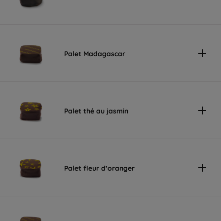
Palet Madagascar
Palet thé au jasmin
Palet fleur d’oranger