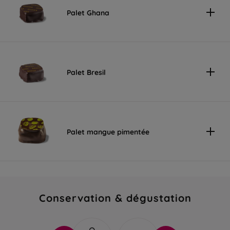
Palet Ghana
Palet Bresil
Palet mangue pimentée
Conservation & dégustation