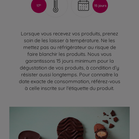
17°
15 jours
Lorsque vous recevez vos produits, prenez
soin de les laisser à température. Ne les
mettez pas au réfrigérateur au risque de
faire blanchir les produits. Nous vous
garantissons 15 jours minimum pour la
dégustation de vos produits, à condition d’y
résister aussi longtemps. Pour connaitre la
date exacte de consommation, référez-vous
à celle inscrite sur l'étiquette du produit.