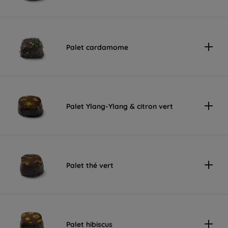
Palet cardamome
Palet Ylang-Ylang & citron vert
Palet thé vert
Palet hibiscus