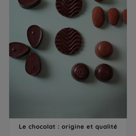
Le chocolat : origine et qualité