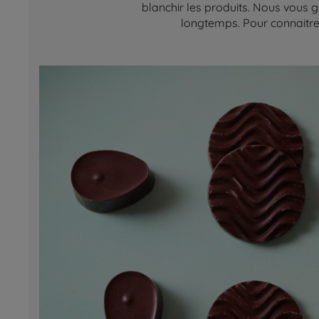
blanchir les produits. Nous vous g
longtemps. Pour connaitre 