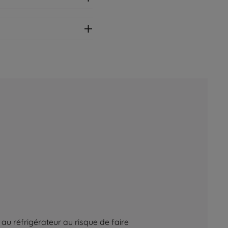
au réfrigérateur au risque de faire