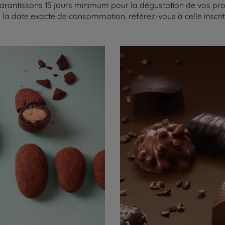
arantissons 15 jours minimum pour la dégustation de vos produ
la date exacte de consommation, référez-vous à celle inscrite 