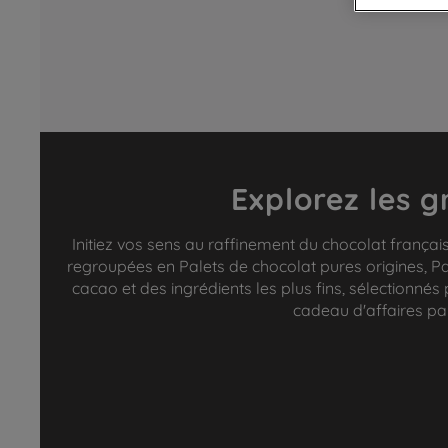
Explorez les g
Initiez vos sens au raffinement du chocolat français
regroupées en Palets de chocolat pures origines, Pal
cacao et des ingrédients les plus fins, sélectionnés
cadeau d'affaires par