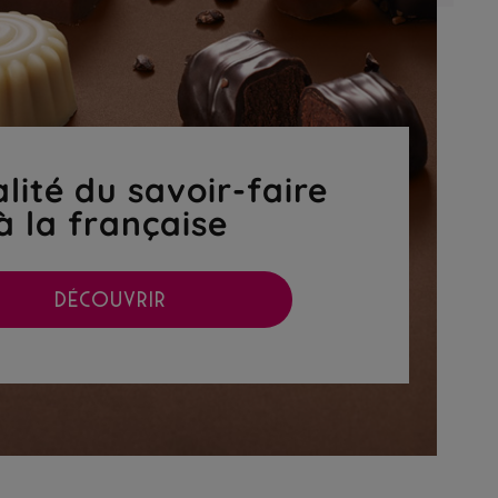
lité du savoir-faire
à la française
DÉCOUVRIR