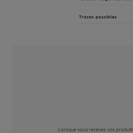
Traces possibles
Lorsque vous recevez vos produits,