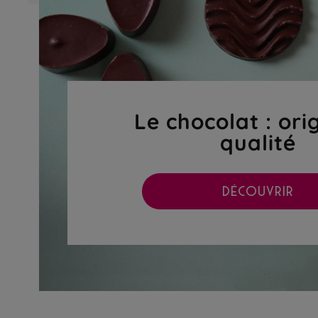
Le chocolat : ori
qualité
DÉCOUVRIR