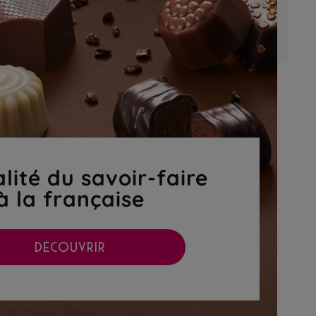
lité du savoir-faire
à la française
DÉCOUVRIR