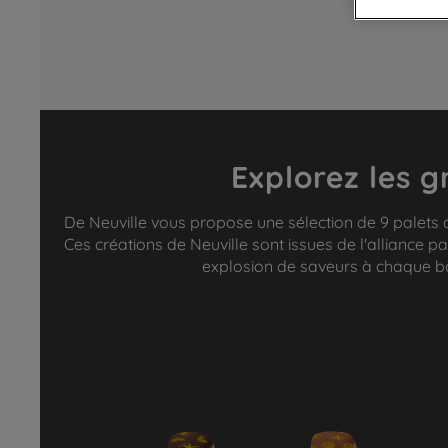
Explorez les g
De Neuville vous propose une sélection de 9 palets a
Ces créations de Neuville sont issues de l'alliance pa
explosion de saveurs à chaque bo