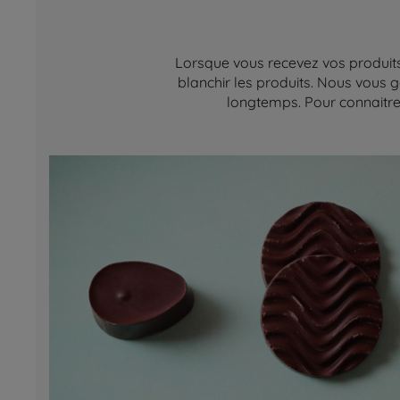
Lorsque vous recevez vos produits,
blanchir les produits. Nous vous g
longtemps. Pour connaitre 