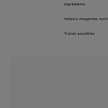
Ingrédients
Valeurs moyennes nutri
Traces possibles