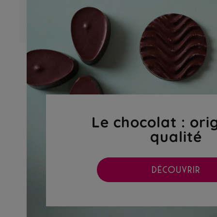
Le chocolat : ori
qualité
DÉCOUVRIR