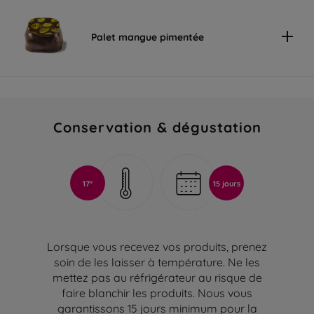
Palet mangue pimentée
Conservation & dégustation
17°
15 jours
Lorsque vous recevez vos produits, prenez
soin de les laisser à température. Ne les
mettez pas au réfrigérateur au risque de
faire blanchir les produits. Nous vous
garantissons 15 jours minimum pour la