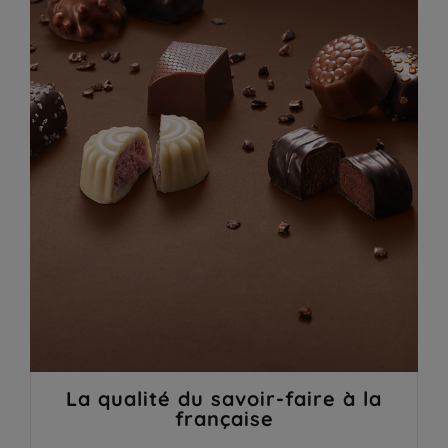
La qualité du savoir-faire à la
française