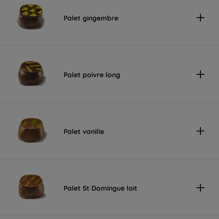
Palet gingembre
Palet poivre long
Palet vanille
Palet St Domingue lait