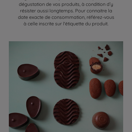
dégustation de vos produits, à condition d’y
résister aussi longtemps. Pour connaitre la
date exacte de consommation, référez-vous
à celle inscrite sur l'étiquette du produit.