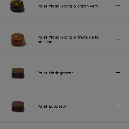
Palet Ylang-Ylang & citron vert
Palet Ylang-Ylang & fruits de la
passion
Palet Madagascar
Palet Equateur