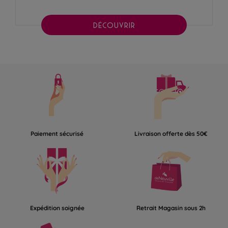
DÉCOUVRIR
Paiement sécurisé
Livraison offerte dès 50€
Expédition soignée
Retrait Magasin sous 2h