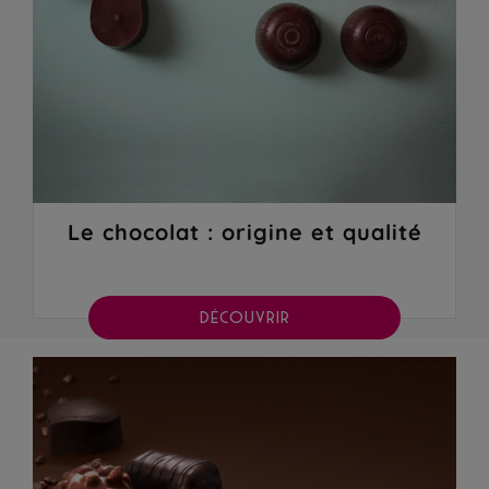
Le chocolat : origine et qualité
DÉCOUVRIR