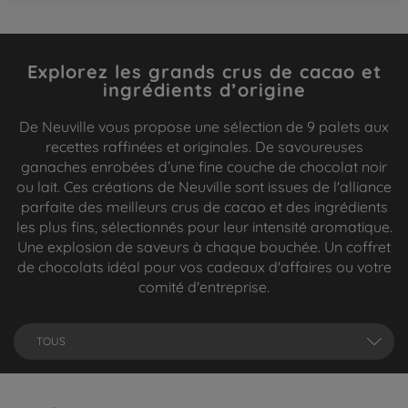
Explorez les grands crus de cacao et
ingrédients d’origine
De Neuville vous propose une sélection de 9 palets aux
recettes raffinées et originales. De savoureuses
ganaches enrobées d’une fine couche de chocolat noir
ou lait. Ces créations de Neuville sont issues de l'alliance
parfaite des meilleurs crus de cacao et des ingrédients
les plus fins, sélectionnés pour leur intensité aromatique.
Une explosion de saveurs à chaque bouchée. Un coffret
de chocolats idéal pour vos cadeaux d'affaires ou votre
comité d'entreprise.
TOUS