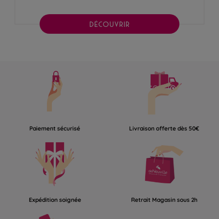
DÉCOUVRIR
Paiement sécurisé
Livraison offerte dès 50€
Expédition soignée
Retrait Magasin sous 2h