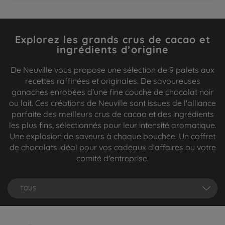
Explorez les grands crus de cacao et
ingrédients d’origine
De Neuville vous propose une sélection de 9 palets aux
recettes raffinées et originales. De savoureuses
ganaches enrobées d’une fine couche de chocolat noir
ou lait. Ces créations de Neuville sont issues de l'alliance
parfaite des meilleurs crus de cacao et des ingrédients
les plus fins, sélectionnés pour leur intensité aromatique.
Une explosion de saveurs à chaque bouchée. Un coffret
de chocolats idéal pour vos cadeaux d'affaires ou votre
comité d'entreprise.
TOUS