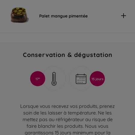
Palet mangue pimentée
Conservation & dégustation
17°
15 jours
Lorsque vous recevez vos produits, prenez
soin de les laisser à température. Ne les
mettez pas au réfrigérateur au risque de
faire blanchir les produits. Nous vous
garantissons 15 jours minimum pour la