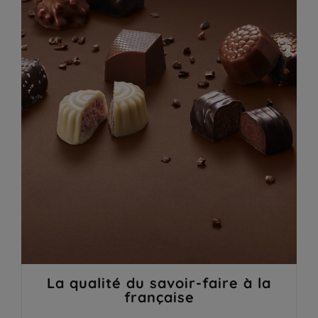
La qualité du savoir-faire à la
française