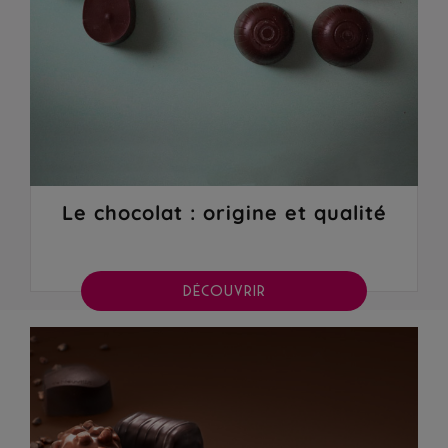
Le chocolat : origine et qualité
DÉCOUVRIR