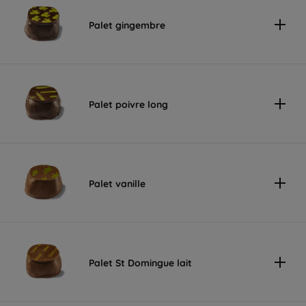
Palet gingembre
Palet poivre long
Palet vanille
Palet St Domingue lait