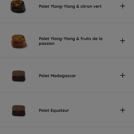
Palet Ylang-Ylang & citron vert
Palet Ylang-Ylang & fruits de la
passion
Palet Madagascar
Palet Equateur