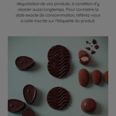
dégustation de vos produits, à condition d’y
résister aussi longtemps. Pour connaitre la
date exacte de consommation, référez-vous
à celle inscrite sur l'étiquette du produit.