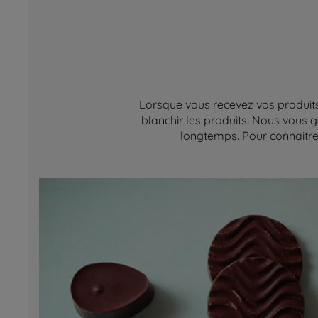
Lorsque vous recevez vos produits,
blanchir les produits. Nous vous g
longtemps. Pour connaitre 