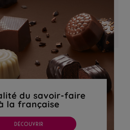
lité du savoir-faire
à la française
DÉCOUVRIR