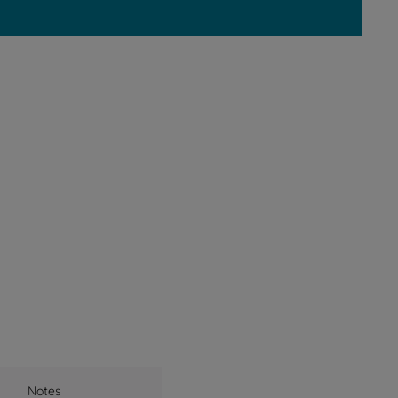
Notes