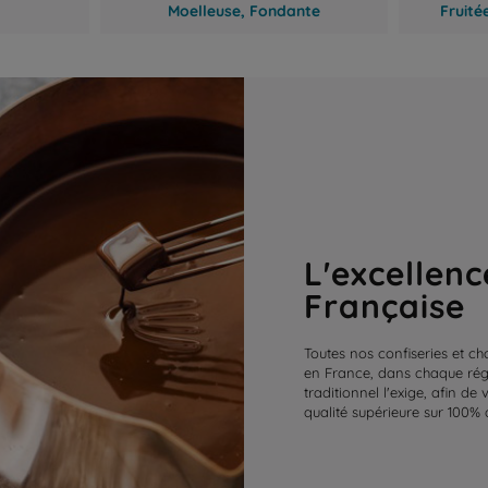
Moelleuse,
Fondante
Fruité
L'excellenc
Française
Toutes nos confiseries et ch
en France, dans chaque régi
traditionnel l'exige, afin de
qualité supérieure sur 100% 