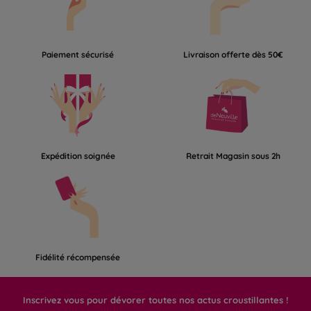
Paiement sécurisé
Livraison offerte dès 50€
Expédition soignée
Retrait Magasin sous 2h
Fidélité récompensée
Inscrivez vous pour dévorer toutes nos actus croustillantes !