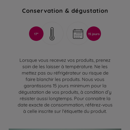
Conservation & dégustation
17°
15 jours
Lorsque vous recevez vos produits, prenez
soin de les laisser à température. Ne les
mettez pas au réfrigérateur au risque de
faire blanchir les produits. Nous vous
garantissons 15 jours minimum pour la
dégustation de vos produits, à condition d’y
résister aussi longtemps. Pour connaitre la
date exacte de consommation, référez-vous
à celle inscrite sur l'étiquette du produit.