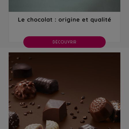
Le chocolat : origine et qualité
DÉCOUVRIR