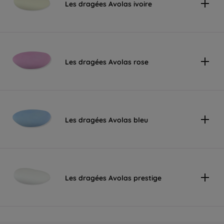
Les dragées Avolas ivoire
Les dragées Avolas rose
Les dragées Avolas bleu
Les dragées Avolas prestige