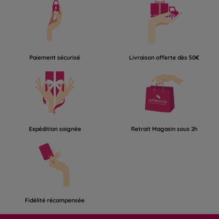
Paiement sécurisé
Livraison offerte dès 50€
Expédition soignée
Retrait Magasin sous 2h
Fidélité récompensée