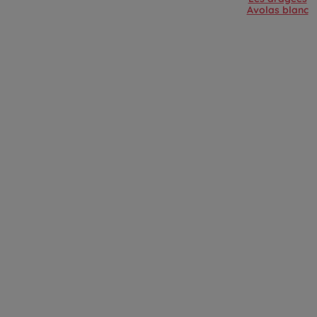
Avolas blanc