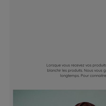
Lorsque vous recevez vos produits,
blanchir les produits. Nous vous g
longtemps. Pour connaitre 