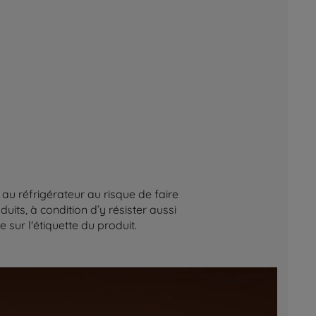
au réfrigérateur au risque de faire
its, à condition d’y résister aussi
sur l'étiquette du produit.