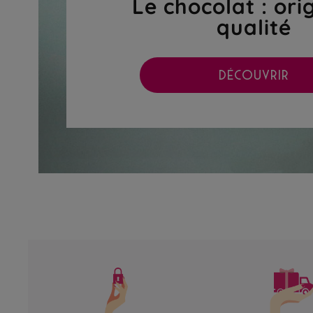
Le chocolat : ori
qualité
DÉCOUVRIR