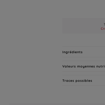
Cr
Ingrédients
Valeurs moyennes nutri
Traces possibles