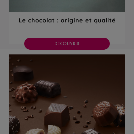
Le chocolat : origine et qualité
DÉCOUVRIR