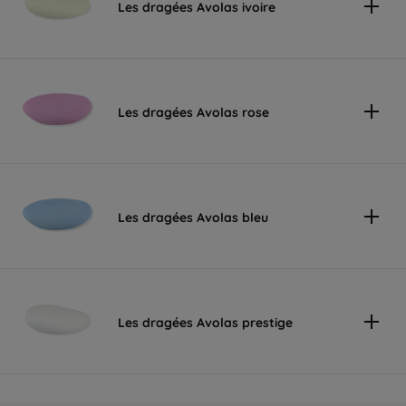
Les dragées Avolas ivoire
Les dragées Avolas rose
Les dragées Avolas bleu
Les dragées Avolas prestige