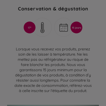
Conservation & dégustation
17°
15 jours
Lorsque vous recevez vos produits, prenez
soin de les laisser à température. Ne les
mettez pas au réfrigérateur au risque de
faire blanchir les produits. Nous vous
garantissons 15 jours minimum pour la
dégustation de vos produits, à condition d’y
résister aussi longtemps. Pour connaitre la
date exacte de consommation, référez-vous
à celle inscrite sur l'étiquette du produit.