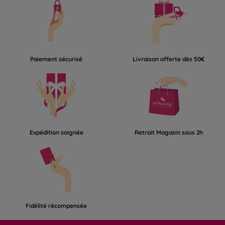
Paiement sécurisé
Livraison offerte dès 50€
Expédition soignée
Retrait Magasin sous 2h
Fidélité récompensée