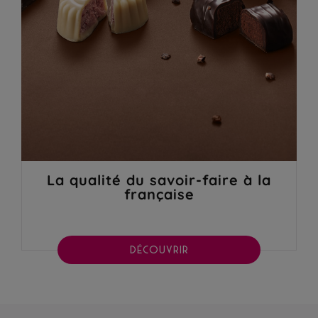
La qualité du savoir-faire à la
française
DÉCOUVRIR