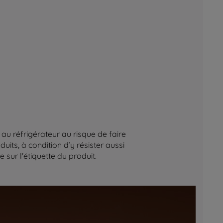
au réfrigérateur au risque de faire
its, à condition d’y résister aussi
sur l'étiquette du produit.