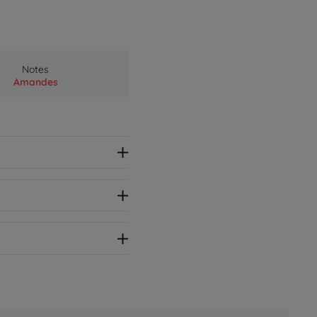
Notes
Amandes