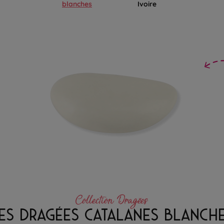
blanches
Ivoire
Collection Dragées
ES DRAGÉES CATALANES BLANCH