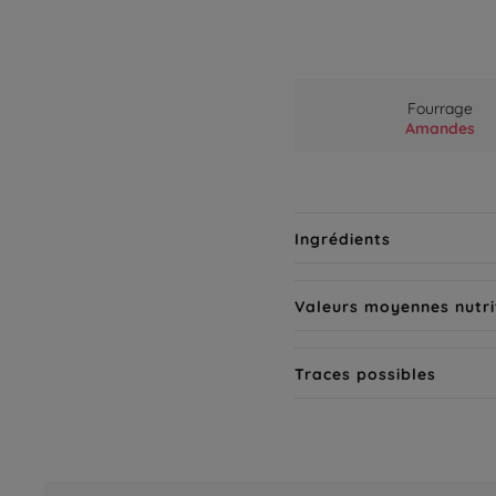
Fourrage
Amandes
Ingrédients
Valeurs moyennes nutri
Traces possibles