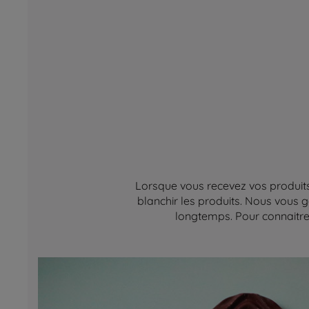
Lorsque vous recevez vos produits,
blanchir les produits. Nous vous g
longtemps. Pour connaitre 