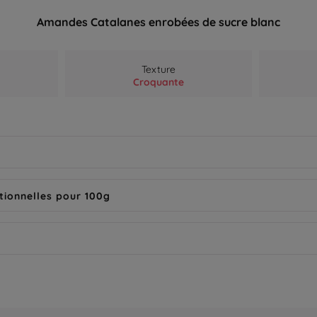
Amandes Catalanes enrobées de sucre blanc
Texture
Croquante
tionnelles pour 100g