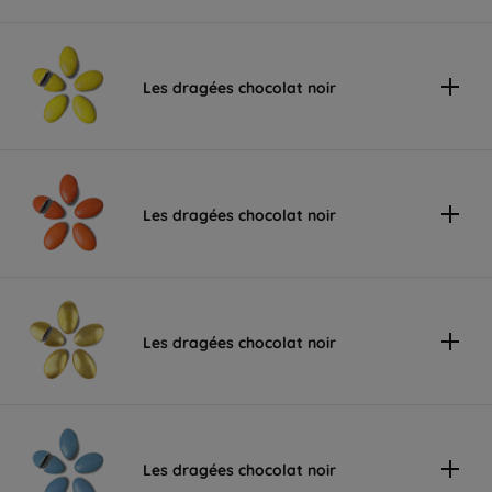
Les dragées chocolat noir
Les dragées chocolat noir
Les dragées chocolat noir
Les dragées chocolat noir