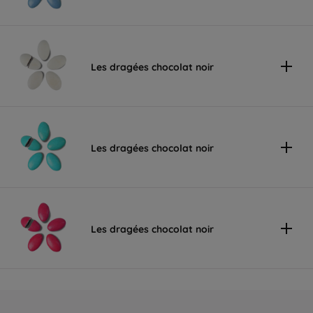
Les dragées chocolat noir
Les dragées chocolat noir
Les dragées chocolat noir