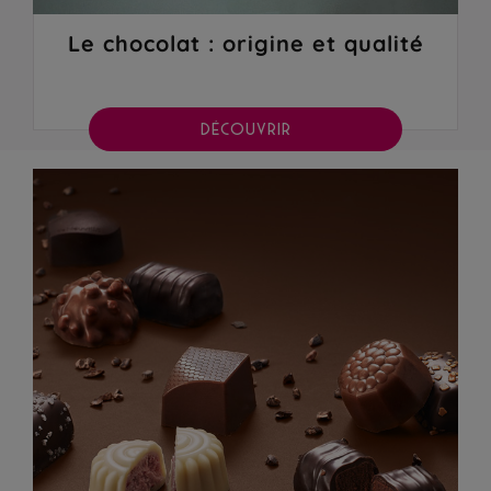
Le chocolat : origine et qualité
DÉCOUVRIR