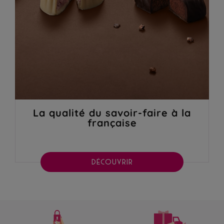
La qualité du savoir-faire à la
française
DÉCOUVRIR