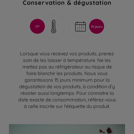
Conservation & dégustation
17°
15 jours
Lorsque vous recevez vos produits, prenez
soin de les laisser à température. Ne les
mettez pas au réfrigérateur au risque de
faire blanchir les produits. Nous vous
garantissons 15 jours minimum pour la
dégustation de vos produits, à condition d’y
résister aussi longtemps. Pour connaitre la
date exacte de consommation, référez-vous
à celle inscrite sur l'étiquette du produit.