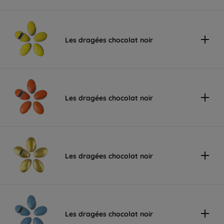
Les dragées chocolat noir
Les dragées chocolat noir
Les dragées chocolat noir
Les dragées chocolat noir