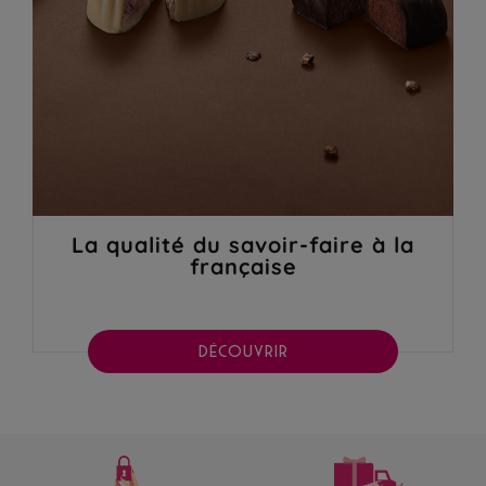
La qualité du savoir-faire à la
française
DÉCOUVRIR