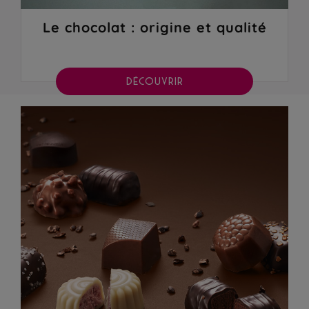
Le chocolat : origine et qualité
DÉCOUVRIR