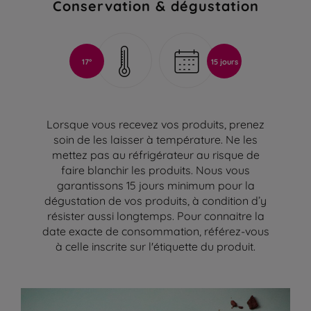
Conservation & dégustation
17°
15 jours
Lorsque vous recevez vos produits, prenez
soin de les laisser à température. Ne les
mettez pas au réfrigérateur au risque de
faire blanchir les produits. Nous vous
garantissons 15 jours minimum pour la
dégustation de vos produits, à condition d’y
résister aussi longtemps. Pour connaitre la
date exacte de consommation, référez-vous
à celle inscrite sur l'étiquette du produit.