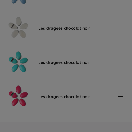
Les dragées chocolat noir
Les dragées chocolat noir
Les dragées chocolat noir