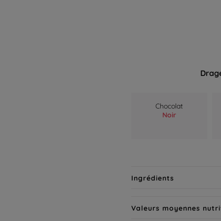
Dragé
Chocolat
Noir
Ingrédients
Valeurs moyennes nutri