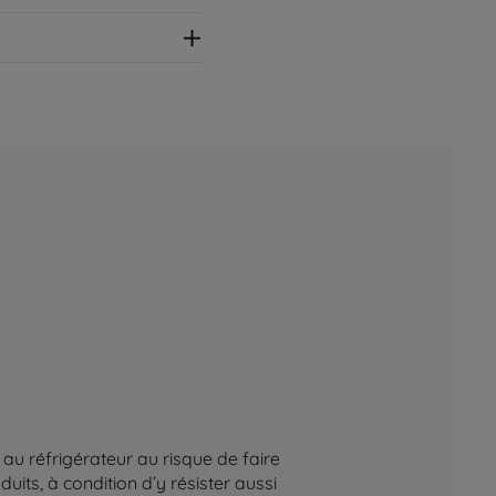
au réfrigérateur au risque de faire
its, à condition d’y résister aussi