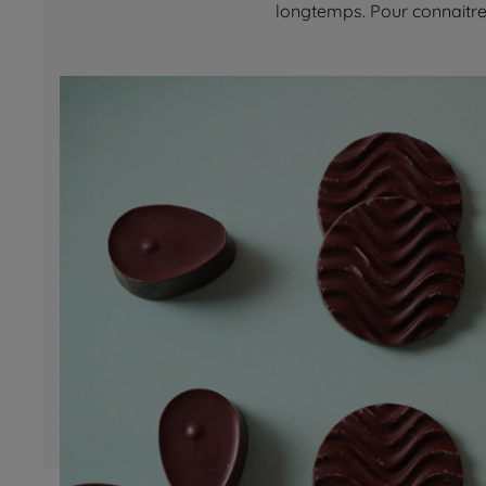
longtemps. Pour connaitre 