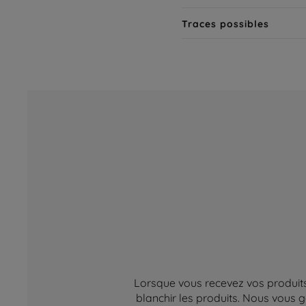
Traces possibles
Lorsque vous recevez vos produits,
blanchir les produits. Nous vous g