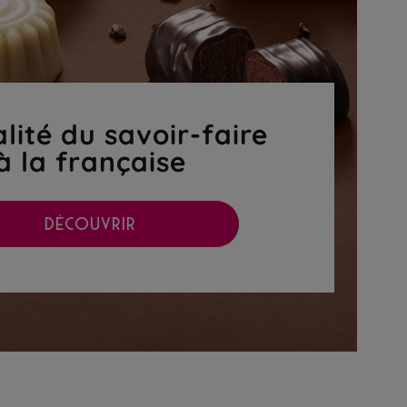
lité du savoir-faire
à la française
DÉCOUVRIR