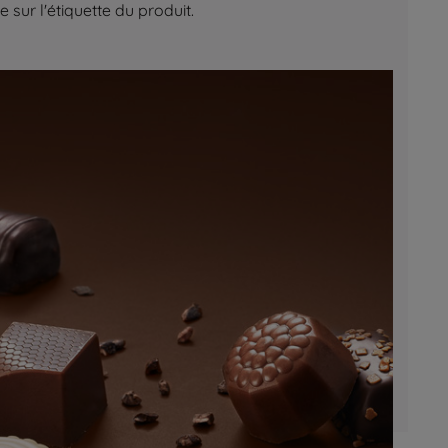
sur l'étiquette du produit.