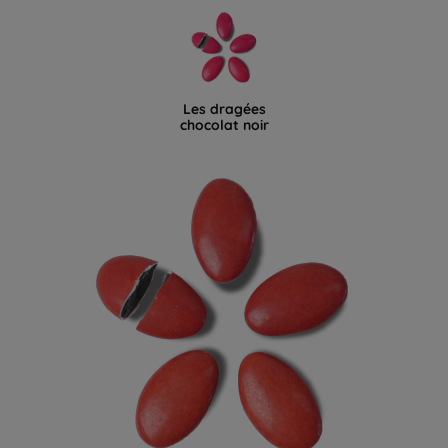
Les dragées
chocolat noir