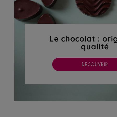
Le chocolat : ori
qualité
DÉCOUVRIR