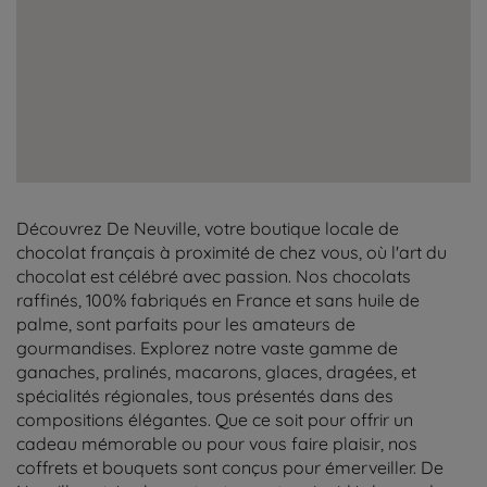
Découvrez De Neuville, votre boutique locale de
chocolat français à proximité de chez vous, où l'art du
chocolat est célébré avec passion. Nos chocolats
raffinés, 100% fabriqués en France et sans huile de
palme, sont parfaits pour les amateurs de
gourmandises. Explorez notre vaste gamme de
ganaches, pralinés, macarons, glaces, dragées, et
spécialités régionales, tous présentés dans des
compositions élégantes. Que ce soit pour offrir un
cadeau mémorable ou pour vous faire plaisir, nos
coffrets et bouquets sont conçus pour émerveiller. De