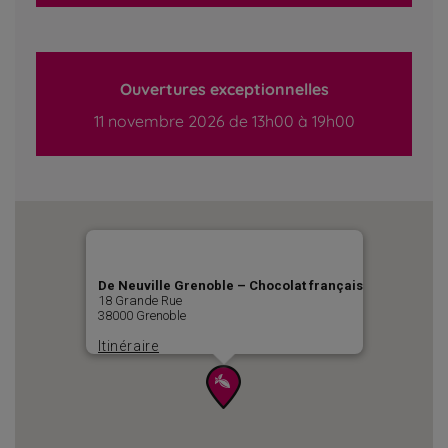
Ouvertures exceptionnelles
11 novembre 2026 de 13h00 à 19h00
De Neuville Grenoble – Chocolat français
18 Grande Rue
38000 Grenoble
Itinéraire