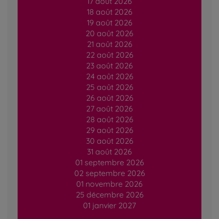
17 août 2026
18 août 2026
19 août 2026
20 août 2026
21 août 2026
22 août 2026
23 août 2026
24 août 2026
25 août 2026
26 août 2026
27 août 2026
28 août 2026
29 août 2026
30 août 2026
31 août 2026
01 septembre 2026
02 septembre 2026
01 novembre 2026
25 décembre 2026
01 janvier 2027