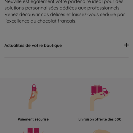
Neuville est également votre partenaire idéal pour des
solutions personnalisées dédiées aux professionnels.
Venez découvrir nos délices et laissez-vous séduire par
l'excellence du chocolat français.
Actualités de votre boutique
Paiement sécurisé
Livraison offerte dès 50€