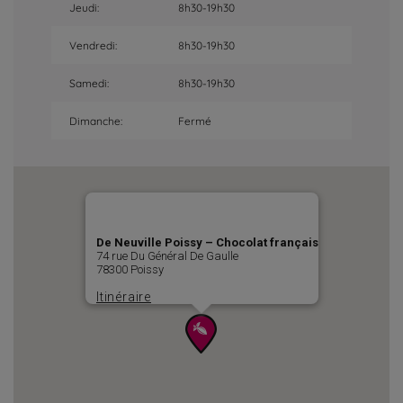
Jeudi:
8h30-19h30
Vendredi:
8h30-19h30
Samedi:
8h30-19h30
Dimanche:
Fermé
De Neuville Poissy – Chocolat français
74 rue Du Général De Gaulle
78300 Poissy
Itinéraire