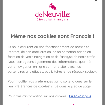
Même nos cookies sont Français !
Ils nous assurent du bon fonctionnement de notre site
internet, de son amélioration, de sa personnalisation en
fonction de votre navigation et de l'analyse de notre trafic.
Nous partageons également des informations, quant à
votre navigation en ligne sur notre site, avec nos
partenaires analytiques, publicitaires et de réseaux sociaux.
VOIR LES PRODUITS DANS LA BOUTIQUE
Pour modifier vos préférences par la suite, cliquez sur le
lien 'Préférences de cookies' situé dans le pied de page.
En savoir plus
Pour plus d’information sur nos cookies :
VOIR TOUTES LES BOUTIQUES