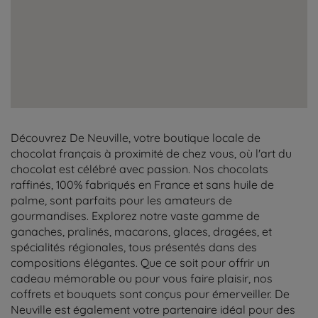
Découvrez De Neuville, votre boutique locale de
chocolat français à proximité de chez vous, où l'art du
chocolat est célébré avec passion. Nos chocolats
raffinés, 100% fabriqués en France et sans huile de
palme, sont parfaits pour les amateurs de
gourmandises. Explorez notre vaste gamme de
ganaches, pralinés, macarons, glaces, dragées, et
spécialités régionales, tous présentés dans des
compositions élégantes. Que ce soit pour offrir un
cadeau mémorable ou pour vous faire plaisir, nos
coffrets et bouquets sont conçus pour émerveiller. De
Neuville est également votre partenaire idéal pour des