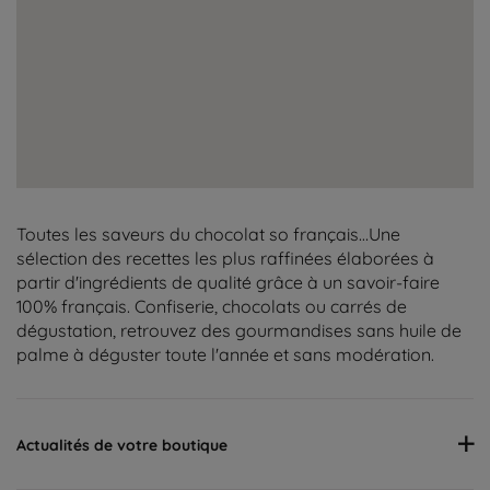
Toutes les saveurs du chocolat so français…Une
sélection des recettes les plus raffinées élaborées à
partir d'ingrédients de qualité grâce à un savoir-faire
100% français. Confiserie, chocolats ou carrés de
dégustation, retrouvez des gourmandises sans huile de
palme à déguster toute l'année et sans modération.
Actualités de votre boutique