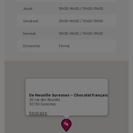
Jeudi:
10h30-14h00 / 15h00-19h00
Vendredi:
10h30-14h00 / 15h00-19h00
Samedi:
10h30-14h00 / 15h00-19h00
Dimanche:
Fermé
De Neuville Suresnes – Chocolat français
26 rue des Bourets
92150 Suresnes
Itinéraire