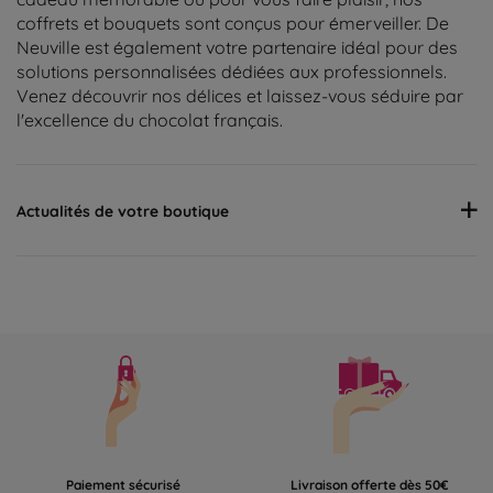
coffrets et bouquets sont conçus pour émerveiller. De
Neuville est également votre partenaire idéal pour des
solutions personnalisées dédiées aux professionnels.
Venez découvrir nos délices et laissez-vous séduire par
l'excellence du chocolat français.
Actualités de votre boutique
Paiement sécurisé
Livraison offerte dès 50€