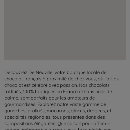
Découvrez De Neuville, votre boutique locale de
chocolat français à proximité de chez vous, où l'art du
chocolat est célébré avec passion. Nos chocolats
raffinés, 100% fabriqués en France et sans huile de
palme, sont parfaits pour les amateurs de
gourmandises. Explorez notre vaste gamme de
ganaches, pralinés, macarons, glaces, dragées, et
spécialités régionales, tous présentés dans des
compositions élégantes. Que ce soit pour offrir un
cadeau mémorable ou pour vous faire plaisir, nos