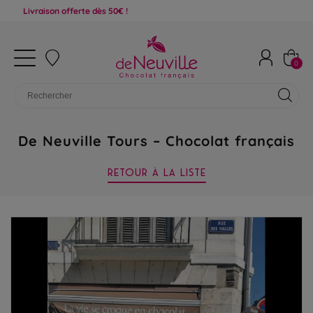
Livraison offerte dès 50€ !
0
De Neuville Tours – Chocolat français
RETOUR À LA LISTE