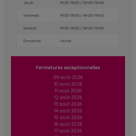
Jeudi:
9h30-13h00 / 14h00-19h00
Vendredi:
9h30-13h00 / 14h00-19h00
Samedi:
9h30-13h00 / 14h00-19h00
Dimanche:
Fermé
Fermetures exceptionnelles
09 août 2026
10 août 2026
11 août 2026
12 août 2026
13 août 2026
14 août 2026
15 août 2026
16 août 2026
17 août 2026