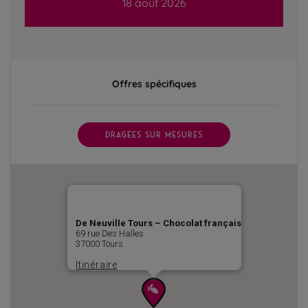
18 août 2026
Offres spécifiques
DRAGÉES SUR MESURES
De Neuville Tours – Chocolat français
69 rue Des Halles
37000 Tours
Itinéraire