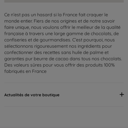
Ce n’est pas un hasard si la France fait craquer le
monde entier. Fiers de nos origines et de notre savoir
faire unique, nous voulons offrir le meilleur de la qualité
française à travers une large gamme de chocolats, de
confiseries et de gourmandises. C’est pourquoi, nous
sélectionnons rigoureusement nos ingrédients pour
confectionner des recettes sans huile de palme et
garanties pur beurre de cacao dans tous nos chocolats.
Des valeurs sûres pour vous offrir des produits 100%
fabriqués en France
Actualités de votre boutique