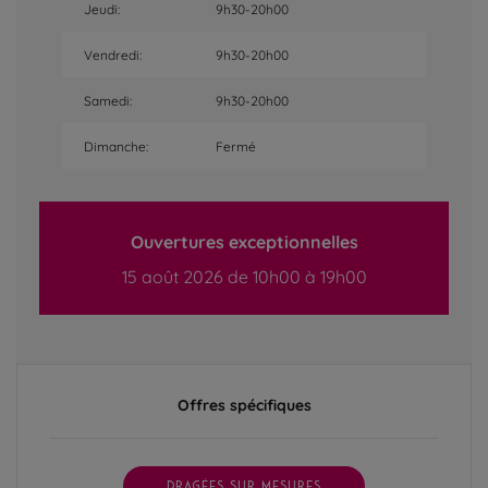
Jeudi:
9h30-20h00
Vendredi:
9h30-20h00
Samedi:
9h30-20h00
Dimanche:
Fermé
Ouvertures exceptionnelles
15 août 2026 de 10h00 à 19h00
Offres spécifiques
DRAGÉES SUR MESURES