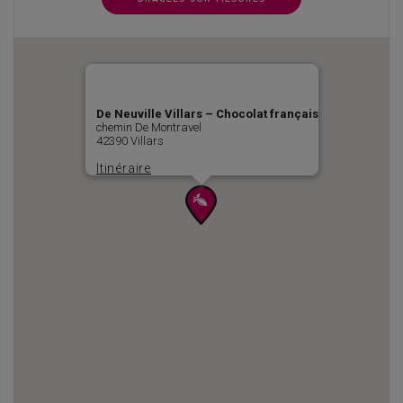
De Neuville Villars – Chocolat français
chemin De Montravel
42390 Villars
Itinéraire