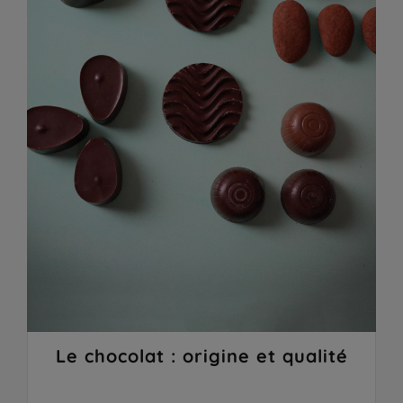
Le chocolat : origine et qualité