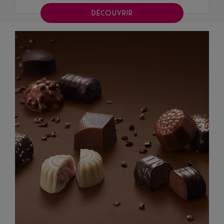
DÉCOUVRIR