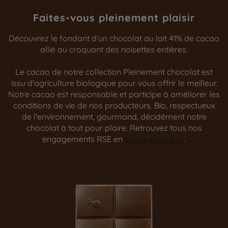
Faites-vous pleinement plaisir
Découvrez le fondant d'un chocolat au lait 41% de cacao
allié au croquant des noisettes entières.
Le cacao de notre collection Pleinement chocolat est
issu d'agriculture biologique pour vous offrir le meilleur.
Notre cacao est responsable et participe à améliorer les
conditions de vie de nos producteurs. Bio, respectueux
de l'environnement, gourmand, décidément notre
chocolat à tout pour plaire. Retrouvez tous nos
engagements RSE en
.
cliquant juste ici