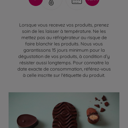
Lorsque vous recevez vos produits, prenez
soin de les laisser à température. Ne les
mettez pas au réfrigérateur au risque de
faire blanchir les produits. Nous vous
garantissons 15 jours minimum pour la
dégustation de vos produits, à condition d’y
résister aussi longtemps. Pour connaitre la
date exacte de consommation, référez-vous
à celle inscrite sur l'étiquette du produit.