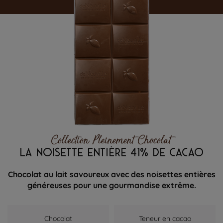
Collection Pleinement Chocolat
LA NOISETTE ENTIÈRE 41% DE CACAO
Chocolat au lait savoureux avec des noisettes entières
généreuses pour une gourmandise extrême.
Chocolat
Teneur en cacao