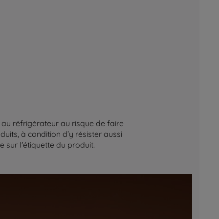
au réfrigérateur au risque de faire
its, à condition d’y résister aussi
sur l'étiquette du produit.