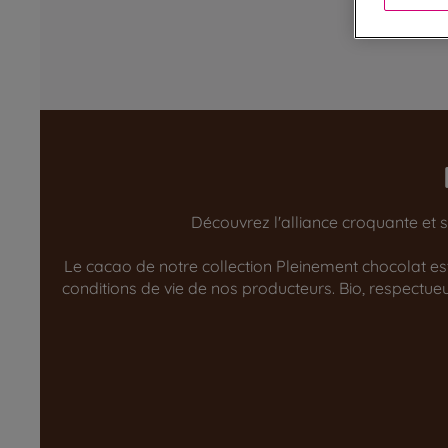
Découvrez l'alliance croquante et s
Le cacao de notre collection Pleinement chocolat est 
conditions de vie de nos producteurs. Bio, respect