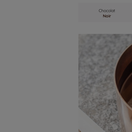
Chocolat
Noir