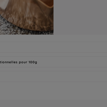
tionnelles pour 100g