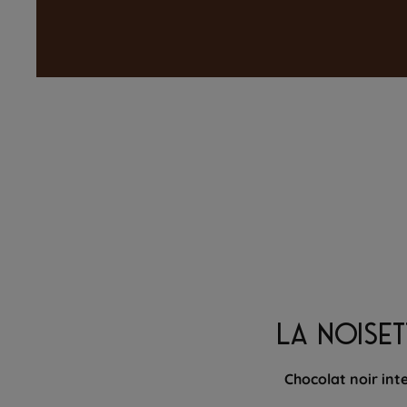
LA NOISET
Chocolat noir int