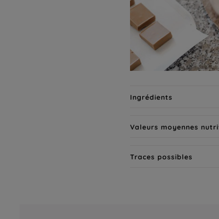
Ingrédients
Valeurs moyennes nutri
Traces possibles