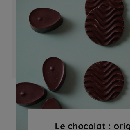
Le chocolat : ori