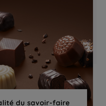
lité du savoir-faire