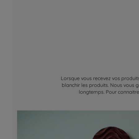
Lorsque vous recevez vos produits,
blanchir les produits. Nous vous g
longtemps. Pour connaitre 