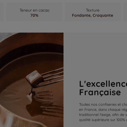
Teneur en cacao
Texture
70%
Fondante,
Croquante
L'excellenc
Française
Toutes nos confiseries et ch
en France, dans chaque régi
traditionnel l'exige, afin de
qualité supérieure sur 100% 