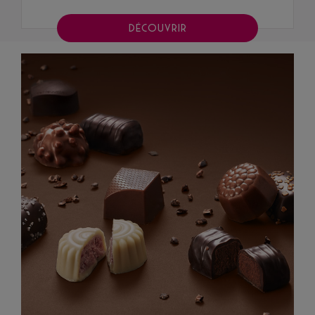
DÉCOUVRIR