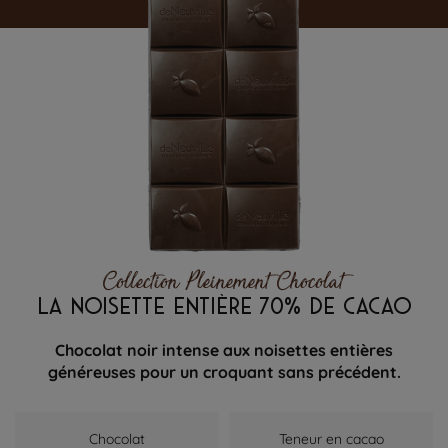
Collection Pleinement Chocolat
LA NOISETTE ENTIÈRE 70% DE CACAO
Chocolat noir intense aux noisettes entières
généreuses pour un croquant sans précédent.
Chocolat
Teneur en cacao