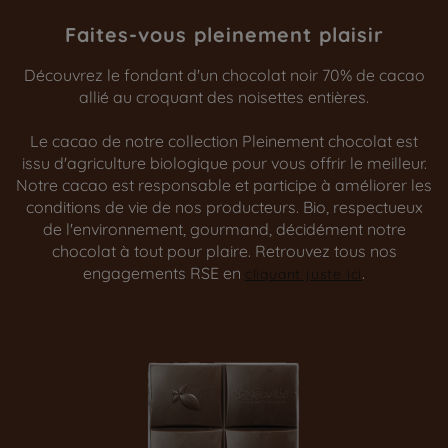
Faites-vous pleinement plaisir
Découvrez le fondant d'un chocolat noir 70% de cacao
allié au croquant des noisettes entières.
Le cacao de notre collection Pleinement chocolat est
issu d'agriculture biologique pour vous offrir le meilleur.
Notre cacao est responsable et participe à améliorer les
conditions de vie de nos producteurs. Bio, respectueux
de l'environnement, gourmand, décidément notre
chocolat à tout pour plaire. Retrouvez tous nos
engagements RSE en
.
cliquant juste ici