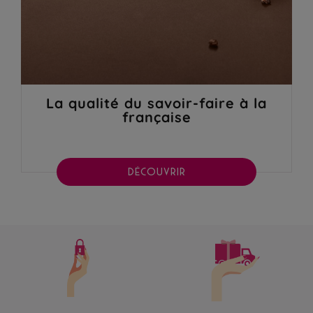
La qualité du savoir-faire à la
française
DÉCOUVRIR