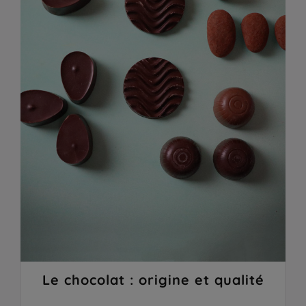
Le chocolat : origine et qualité