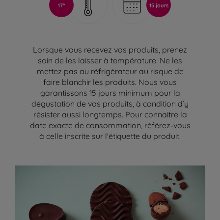
17°
15 jours
Lorsque vous recevez vos produits, prenez
soin de les laisser à température. Ne les
mettez pas au réfrigérateur au risque de
faire blanchir les produits. Nous vous
garantissons 15 jours minimum pour la
dégustation de vos produits, à condition d’y
résister aussi longtemps. Pour connaitre la
date exacte de consommation, référez-vous
à celle inscrite sur l'étiquette du produit.