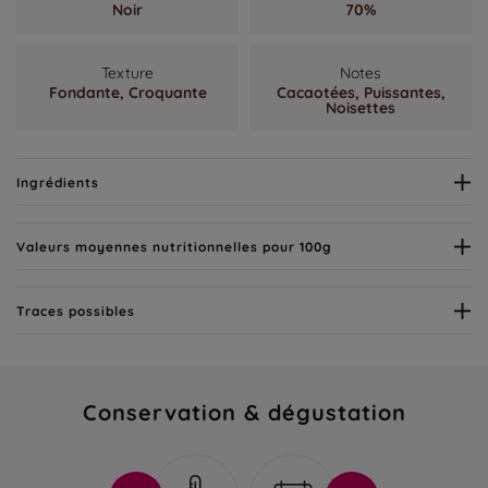
Noir
70%
Texture
Notes
Fondante,
Croquante
Cacaotées,
Puissantes,
Noisettes
Ingrédients
Valeurs moyennes nutritionnelles pour 100g
Traces possibles
Conservation & dégustation