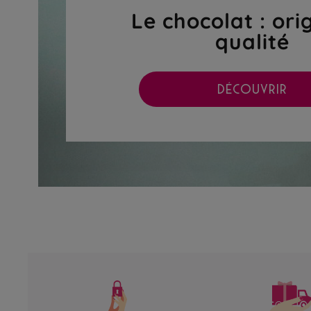
Le chocolat : ori
qualité
DÉCOUVRIR