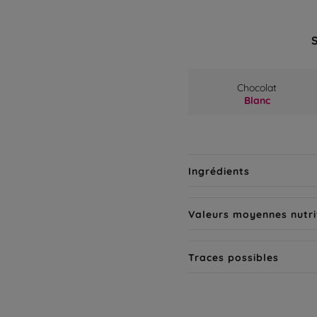
Chocolat
Blanc
Ingrédients
Valeurs moyennes nutri
Traces possibles