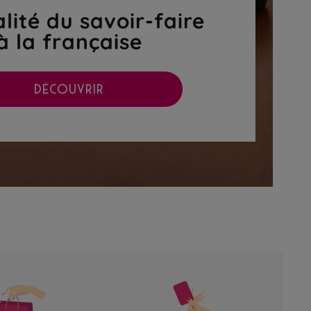
lité du savoir-faire
à la française
DÉCOUVRIR