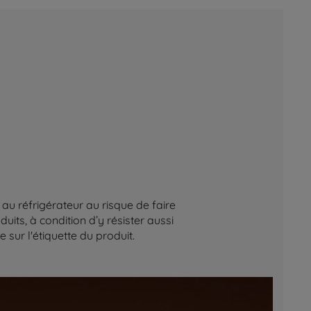
au réfrigérateur au risque de faire
its, à condition d’y résister aussi
sur l'étiquette du produit.