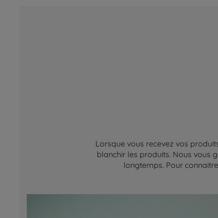
Lorsque vous recevez vos produits,
blanchir les produits. Nous vous g
longtemps. Pour connaitre 