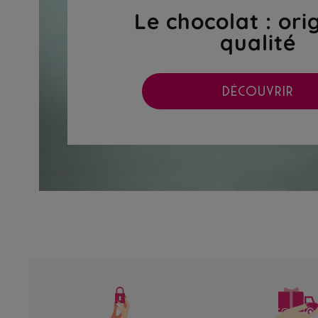
Le chocolat : ori
qualité
DÉCOUVRIR