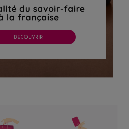
lité du savoir-faire
à la française
DÉCOUVRIR