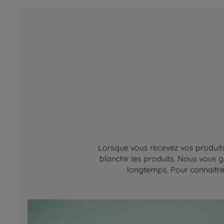
Lorsque vous recevez vos produits,
blanchir les produits. Nous vous g
longtemps. Pour connaitre 