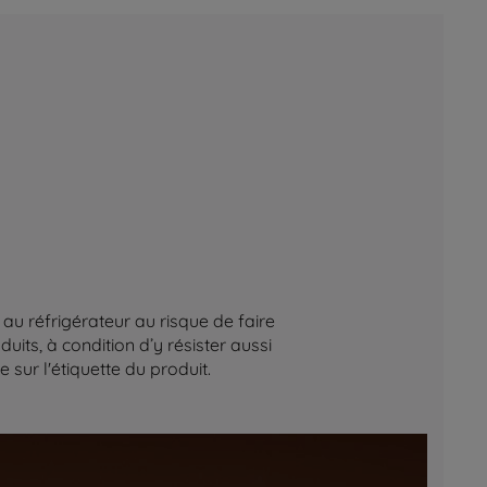
au réfrigérateur au risque de faire
its, à condition d’y résister aussi
sur l'étiquette du produit.