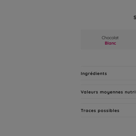
Chocolat
Blanc
Ingrédients
Valeurs moyennes nutri
Traces possibles