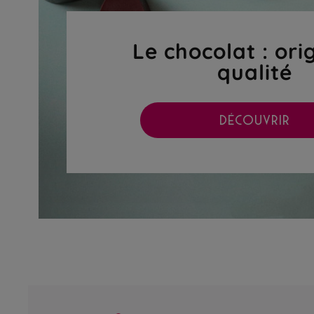
Le chocolat : ori
qualité
DÉCOUVRIR