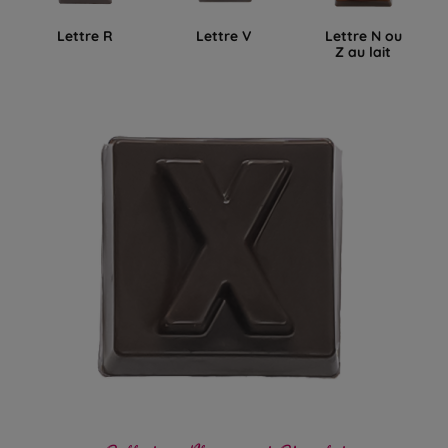
Lettre R
Lettre V
Lettre N ou
Z au lait