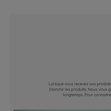
Lorsque vous recevez vos produits,
blanchir les produits. Nous vous g
longtemps. Pour connaitre 