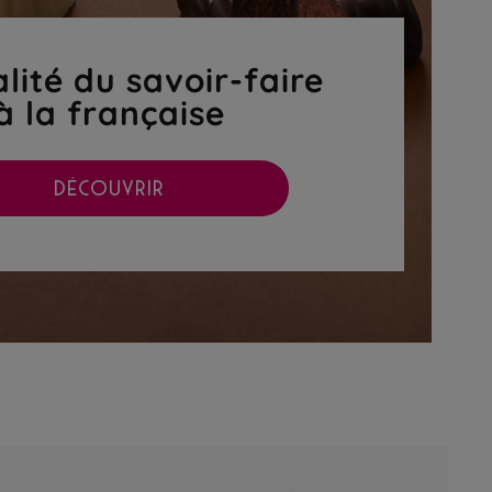
lité du savoir-faire
à la française
DÉCOUVRIR