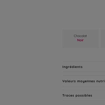
Chocolat
Noir
Ingrédients
Valeurs moyennes nutri
Traces possibles