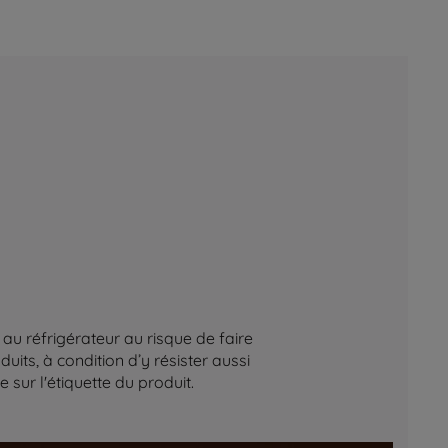
au réfrigérateur au risque de faire
its, à condition d’y résister aussi
sur l'étiquette du produit.