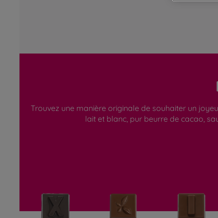
Trouvez une manière originale de souhaiter un joyeu
lait et blanc, pur beurre de cacao, s