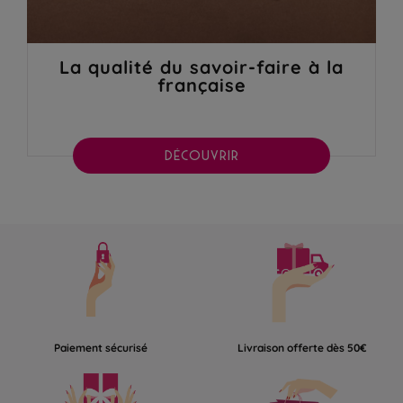
La qualité du savoir-faire à la
française
DÉCOUVRIR
Paiement sécurisé
Livraison offerte dès 50€