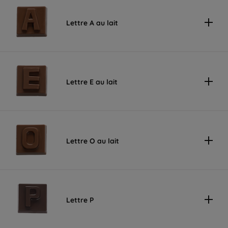
Lettre A au lait
Lettre E au lait
Lettre O au lait
Lettre P