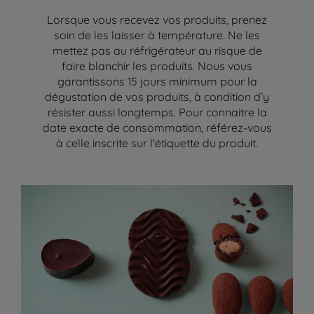
Lorsque vous recevez vos produits, prenez
soin de les laisser à température. Ne les
mettez pas au réfrigérateur au risque de
faire blanchir les produits. Nous vous
garantissons 15 jours minimum pour la
dégustation de vos produits, à condition d’y
résister aussi longtemps. Pour connaitre la
date exacte de consommation, référez-vous
à celle inscrite sur l'étiquette du produit.