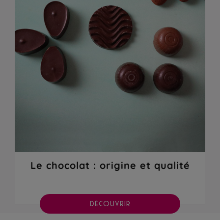
Le chocolat : origine et qualité
DÉCOUVRIR