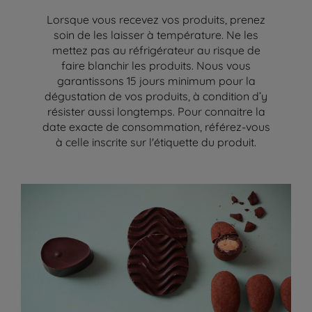
Lorsque vous recevez vos produits, prenez
soin de les laisser à température. Ne les
mettez pas au réfrigérateur au risque de
faire blanchir les produits. Nous vous
garantissons 15 jours minimum pour la
dégustation de vos produits, à condition d’y
résister aussi longtemps. Pour connaitre la
date exacte de consommation, référez-vous
à celle inscrite sur l'étiquette du produit.