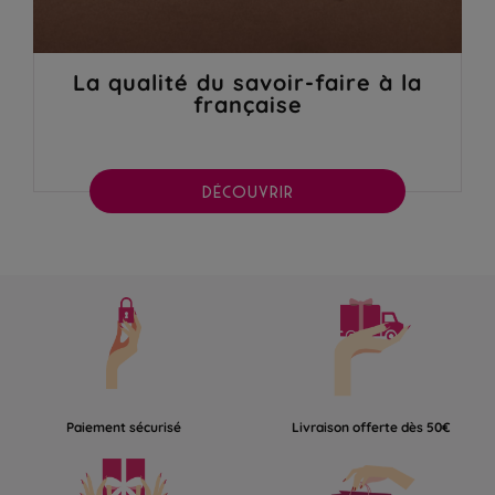
La qualité du savoir-faire à la
française
DÉCOUVRIR
Paiement sécurisé
Livraison offerte dès 50€