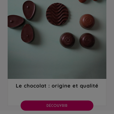
Le chocolat : origine et qualité
DÉCOUVRIR