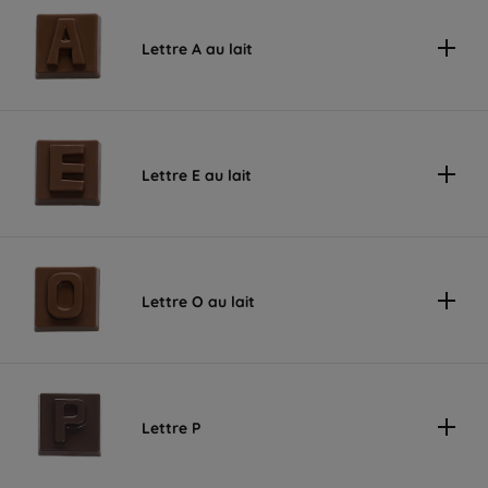
Lettre A au lait
Lettre E au lait
Lettre O au lait
Lettre P