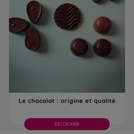
Le chocolat : origine et qualité
DÉCOUVRIR