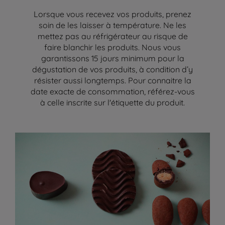
Lorsque vous recevez vos produits, prenez
soin de les laisser à température. Ne les
mettez pas au réfrigérateur au risque de
faire blanchir les produits. Nous vous
garantissons 15 jours minimum pour la
dégustation de vos produits, à condition d’y
résister aussi longtemps. Pour connaitre la
date exacte de consommation, référez-vous
à celle inscrite sur l'étiquette du produit.