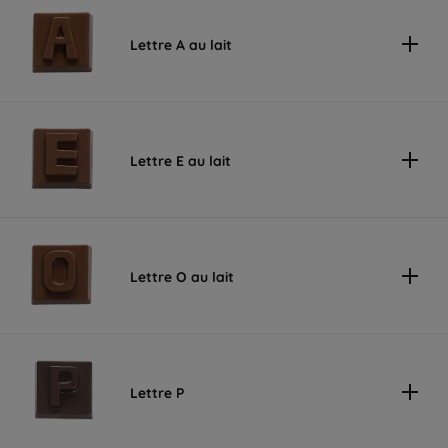
Lettre A au lait
Lettre E au lait
Lettre O au lait
Lettre P