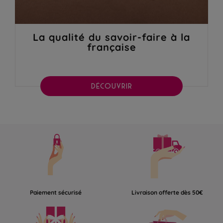
La qualité du savoir-faire à la
française
DÉCOUVRIR
Paiement sécurisé
Livraison offerte dès 50€