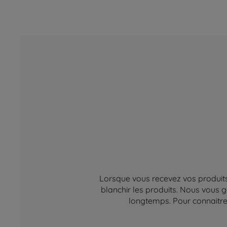
Lorsque vous recevez vos produits,
blanchir les produits. Nous vous g
longtemps. Pour connaitre 