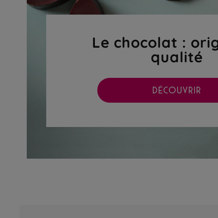
Le chocolat : ori
qualité
DÉCOUVRIR