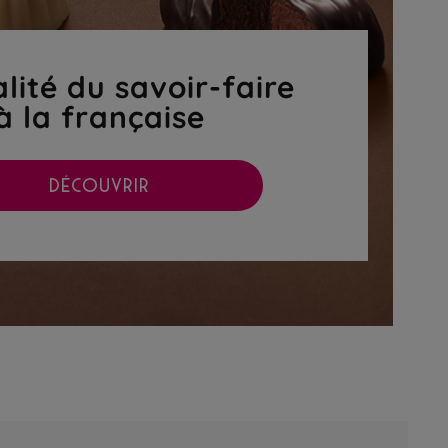
lité du savoir-faire
à la française
DÉCOUVRIR