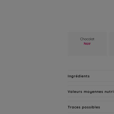
Chocolat
Noir
Ingrédients
Valeurs moyennes nutri
Traces possibles