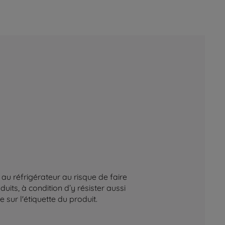
au réfrigérateur au risque de faire
its, à condition d’y résister aussi
sur l'étiquette du produit.