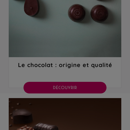
Le chocolat : origine et qualité
DÉCOUVRIR