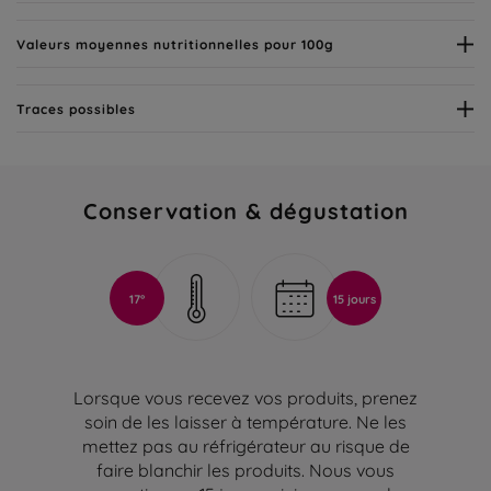
Valeurs moyennes nutritionnelles pour 100g
Traces possibles
Conservation & dégustation
17°
15 jours
Lorsque vous recevez vos produits, prenez
soin de les laisser à température. Ne les
mettez pas au réfrigérateur au risque de
faire blanchir les produits. Nous vous