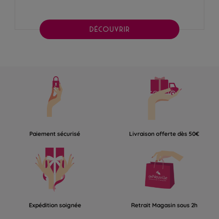
DÉCOUVRIR
Paiement sécurisé
Livraison offerte dès 50€
Expédition soignée
Retrait Magasin sous 2h