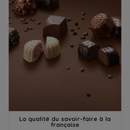
La qualité du savoir-faire à la
française