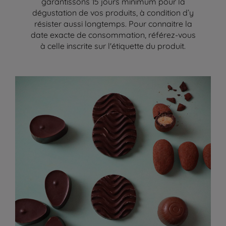
garantissons 15 jours minimum pour la
dégustation de vos produits, à condition d’y
résister aussi longtemps. Pour connaitre la
date exacte de consommation, référez-vous
à celle inscrite sur l'étiquette du produit.