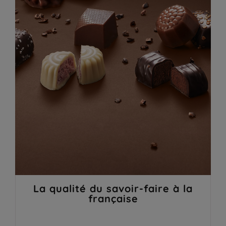
La qualité du savoir-faire à la
française