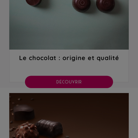
Le chocolat : origine et qualité
DÉCOUVRIR