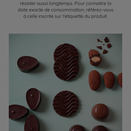
résister aussi longtemps. Pour connaitre la
date exacte de consommation, référez-vous
à celle inscrite sur l'étiquette du produit.