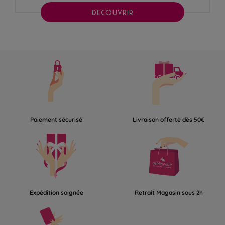
DÉCOUVRIR
Paiement sécurisé
Livraison offerte dès 50€
Expédition soignée
Retrait Magasin sous 2h