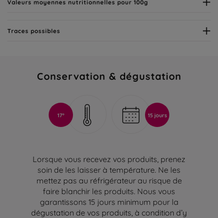
Valeurs moyennes nutritionnelles pour 100g
Traces possibles
Conservation & dégustation
17°
15 jours
Lorsque vous recevez vos produits, prenez
soin de les laisser à température. Ne les
mettez pas au réfrigérateur au risque de
faire blanchir les produits. Nous vous
garantissons 15 jours minimum pour la
dégustation de vos produits, à condition d’y