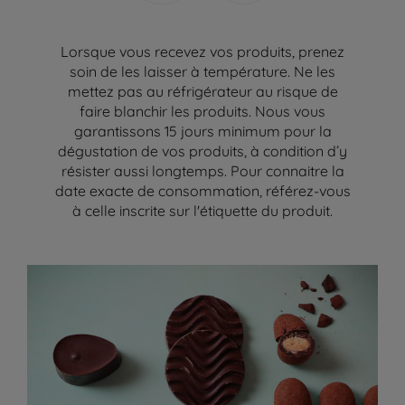
Lorsque vous recevez vos produits, prenez
soin de les laisser à température. Ne les
mettez pas au réfrigérateur au risque de
faire blanchir les produits. Nous vous
garantissons 15 jours minimum pour la
dégustation de vos produits, à condition d’y
résister aussi longtemps. Pour connaitre la
date exacte de consommation, référez-vous
à celle inscrite sur l'étiquette du produit.