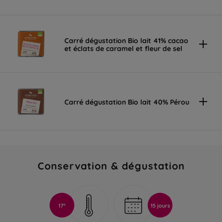
Carré dégustation Bio lait 41% cacao
et éclats de caramel et fleur de sel
Carré dégustation Bio lait 40% Pérou
Conservation & dégustation
17°
15 jours