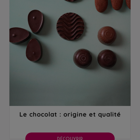
Le chocolat : origine et qualité
DÉCOUVRIR