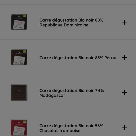
Carré dégustation Bio noir 88%
République Dominicaine
Carré dégustation Bio noir 85% Pérou
Carré dégustation Bio noir 74%
Madagascar
Carré dégustation Bio noir 56%
Chocolat framboise