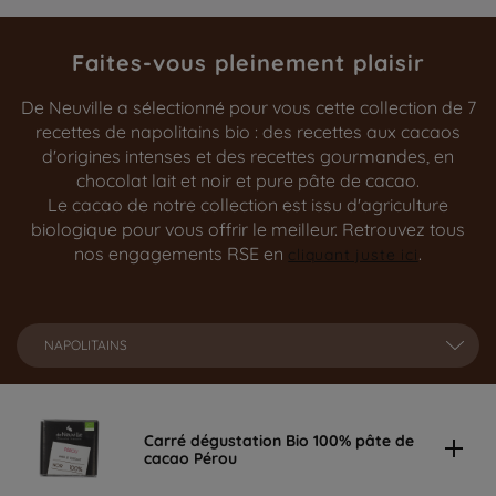
Faites-vous pleinement plaisir
De Neuville a sélectionné pour vous cette collection de 7
recettes de napolitains bio : des recettes aux cacaos
d'origines intenses et des recettes gourmandes, en
chocolat lait et noir et pure pâte de cacao.
Le cacao de notre collection est issu d'agriculture
biologique pour vous offrir le meilleur. Retrouvez tous
nos engagements RSE en
.
cliquant juste ici
NAPOLITAINS
Carré dégustation Bio 100% pâte de
cacao Pérou