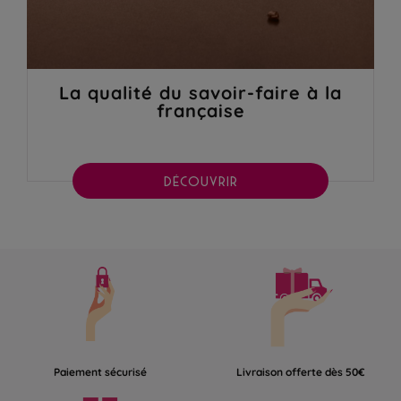
La qualité du savoir-faire à la
française
DÉCOUVRIR
Paiement sécurisé
Livraison offerte dès 50€