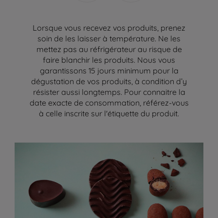
Lorsque vous recevez vos produits, prenez
soin de les laisser à température. Ne les
mettez pas au réfrigérateur au risque de
faire blanchir les produits. Nous vous
garantissons 15 jours minimum pour la
dégustation de vos produits, à condition d’y
résister aussi longtemps. Pour connaitre la
date exacte de consommation, référez-vous
à celle inscrite sur l'étiquette du produit.