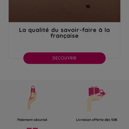
La qualité du savoir-faire à la
française
DÉCOUVRIR
Paiement sécurisé
Livraison offerte dès 50€