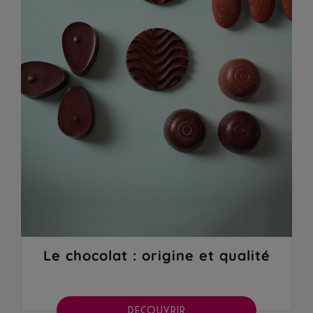
Le chocolat : origine et qualité
DÉCOUVRIR