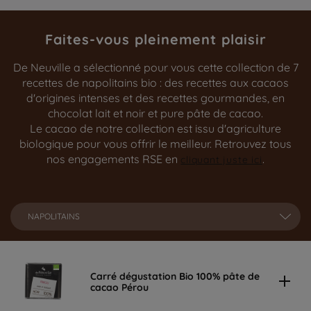
Faites-vous pleinement plaisir
De Neuville a sélectionné pour vous cette collection de 7
recettes de napolitains bio : des recettes aux cacaos
d'origines intenses et des recettes gourmandes, en
chocolat lait et noir et pure pâte de cacao.
Le cacao de notre collection est issu d'agriculture
biologique pour vous offrir le meilleur. Retrouvez tous
nos engagements RSE en
.
cliquant juste ici
NAPOLITAINS
Carré dégustation Bio 100% pâte de
cacao Pérou