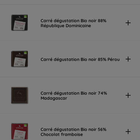
Carré dégustation Bio noir 88%
République Dominicaine
Carré dégustation Bio noir 85% Pérou
Carré dégustation Bio noir 74%
Madagascar
Carré dégustation Bio noir 56%
Chocolat framboise