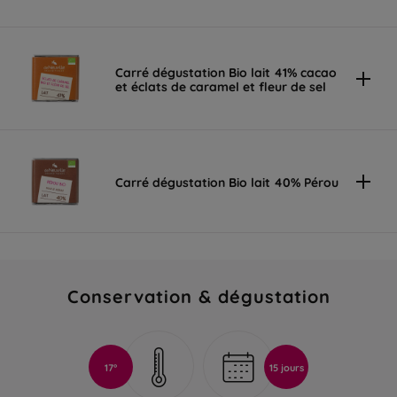
Carré dégustation Bio lait 41% cacao
et éclats de caramel et fleur de sel
Carré dégustation Bio lait 40% Pérou
Conservation & dégustation
17°
15 jours