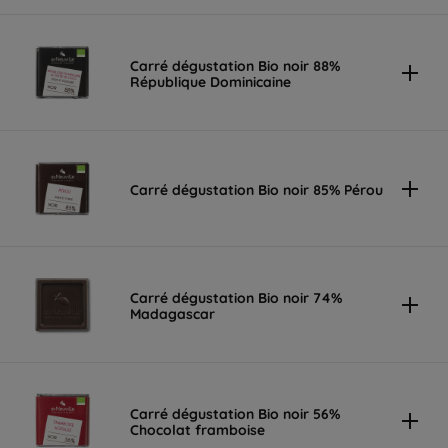
Carré dégustation Bio noir 88%
République Dominicaine
Carré dégustation Bio noir 85% Pérou
Carré dégustation Bio noir 74%
Madagascar
Carré dégustation Bio noir 56%
Chocolat framboise