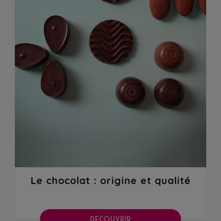
Le chocolat : origine et qualité
DÉCOUVRIR