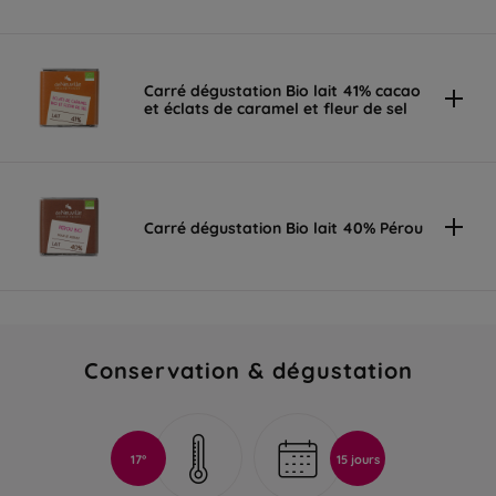
Carré dégustation Bio lait 41% cacao
et éclats de caramel et fleur de sel
Carré dégustation Bio lait 40% Pérou
Conservation & dégustation
17°
15 jours