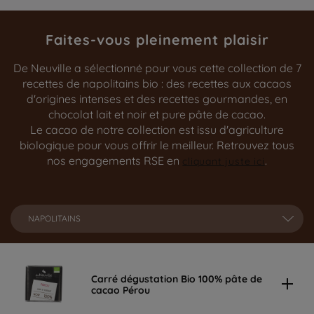
Faites-vous pleinement plaisir
De Neuville a sélectionné pour vous cette collection de 7
recettes de napolitains bio : des recettes aux cacaos
d'origines intenses et des recettes gourmandes, en
chocolat lait et noir et pure pâte de cacao.
Le cacao de notre collection est issu d'agriculture
biologique pour vous offrir le meilleur. Retrouvez tous
nos engagements RSE en
.
cliquant juste ici
NAPOLITAINS
Carré dégustation Bio 100% pâte de
cacao Pérou