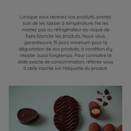
Lorsque vous recevez vos produits, prenez
soin de les laisser à température. Ne les
mettez pas au réfrigérateur au risque de
faire blanchir les produits. Nous vous
garantissons 15 jours minimum pour la
dégustation de vos produits, à condition d’y
résister aussi longtemps. Pour connaitre la
date exacte de consommation, référez-vous
à celle inscrite sur l'étiquette du produit.