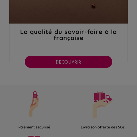
La qualité du savoir-faire à la
française
DÉCOUVRIR
Paiement sécurisé
Livraison offerte dès 50€