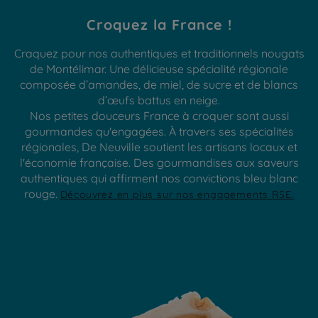
Croquez la France !
Craquez pour nos authentiques et traditionnels nougats
de Montélimar. Une délicieuse spécialité régionale
composée d’amandes, de miel, de sucre et de blancs
d’œufs battus en neige.
Nos petites douceurs France à croquer sont aussi
gourmandes qu'engagées. À travers ses spécialités
régionales, De Neuville soutient les artisans locaux et
l'économie française. Des gourmandises aux saveurs
authentiques qui affirment nos convictions bleu blanc
rouge.
Découvrez en plus sur nos engagements RSE.