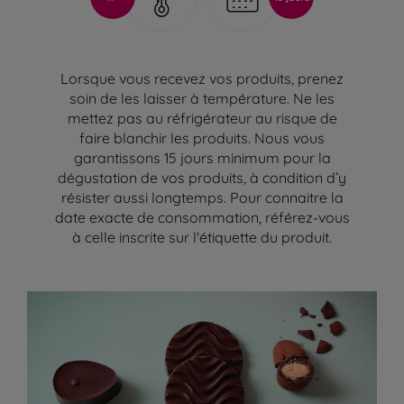
Lorsque vous recevez vos produits, prenez
soin de les laisser à température. Ne les
mettez pas au réfrigérateur au risque de
faire blanchir les produits. Nous vous
garantissons 15 jours minimum pour la
dégustation de vos produits, à condition d’y
résister aussi longtemps. Pour connaitre la
date exacte de consommation, référez-vous
à celle inscrite sur l'étiquette du produit.