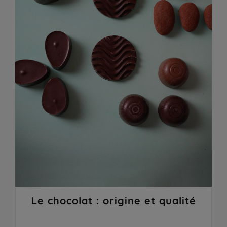
Le chocolat : origine et qualité