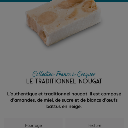
Collection France à Croquer
LE TRADITIONNEL NOUGAT
L'authentique et traditionnel nougat. Il est composé
d’amandes, de miel, de sucre et de blancs d’œufs
battus en neige.
Fourrage
Texture