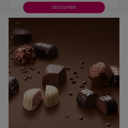
DÉCOUVRIR