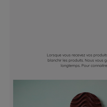
Lorsque vous recevez vos produits,
blanchir les produits. Nous vous g
longtemps. Pour connaitre 