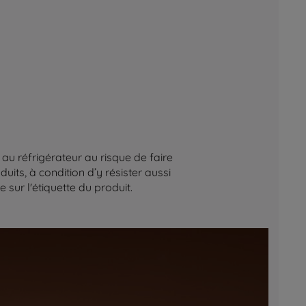
au réfrigérateur au risque de faire
its, à condition d’y résister aussi
sur l'étiquette du produit.