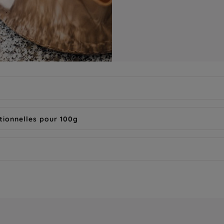
tionnelles pour 100g