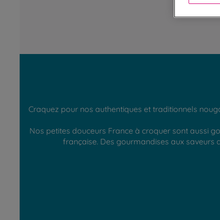
Craquez pour nos authentiques et traditionnels noug
Nos petites douceurs France à croquer sont aussi gou
française. Des gourmandises aux saveurs au