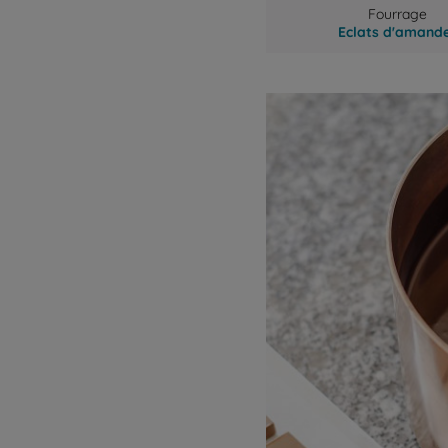
Fourrage
Eclats d'amand