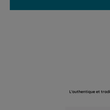
L'authentique et trad