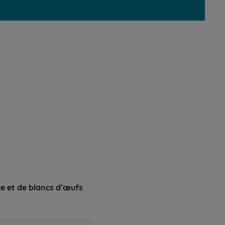
re et de blancs d’œufs