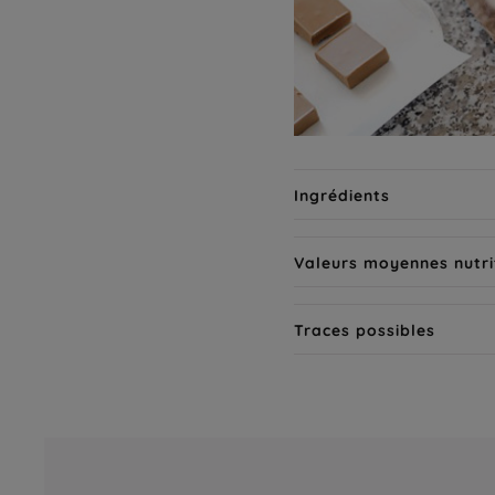
Ingrédients
Valeurs moyennes nutri
Traces possibles