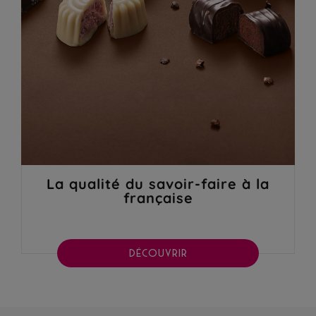
La qualité du savoir-faire à la
française
DÉCOUVRIR