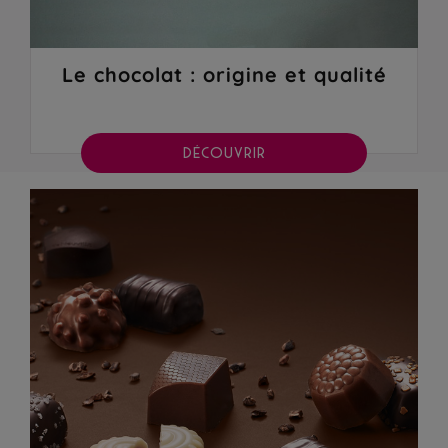
Le chocolat : origine et qualité
DÉCOUVRIR