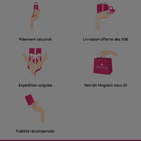
Paiement sécurisé
Livraison offerte dès 50€
Expédition soignée
Retrait Magasin sous 2h
Fidélité récompensée