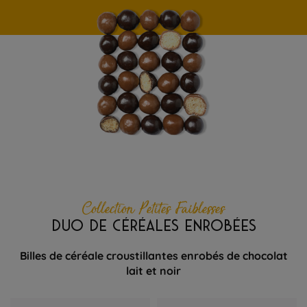
Collection Petites Faiblesses
DUO DE CÉRÉALES ENROBÉES
Billes de céréale croustillantes enrobés de chocolat
lait et noir