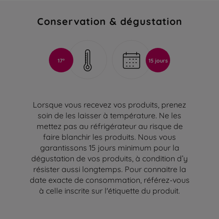
Conservation & dégustation
17°
15 jours
Lorsque vous recevez vos produits, prenez
soin de les laisser à température. Ne les
mettez pas au réfrigérateur au risque de
faire blanchir les produits. Nous vous
garantissons 15 jours minimum pour la
dégustation de vos produits, à condition d’y
résister aussi longtemps. Pour connaitre la
date exacte de consommation, référez-vous
à celle inscrite sur l'étiquette du produit.