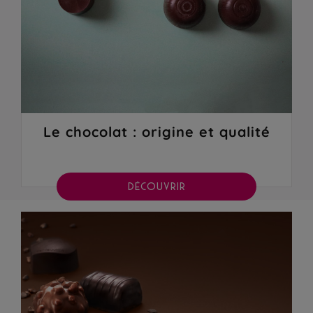
Le chocolat : origine et qualité
DÉCOUVRIR