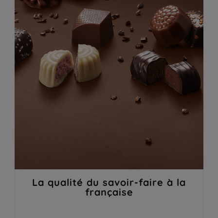
La qualité du savoir-faire à la
française