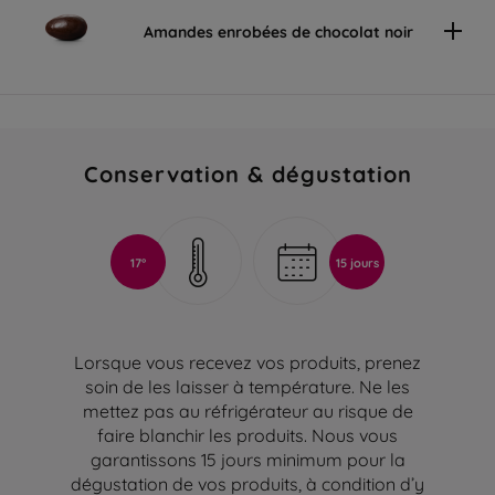
Amandes enrobées de chocolat noir
Conservation & dégustation
17°
15 jours
Lorsque vous recevez vos produits, prenez
soin de les laisser à température. Ne les
mettez pas au réfrigérateur au risque de
faire blanchir les produits. Nous vous
garantissons 15 jours minimum pour la
dégustation de vos produits, à condition d’y