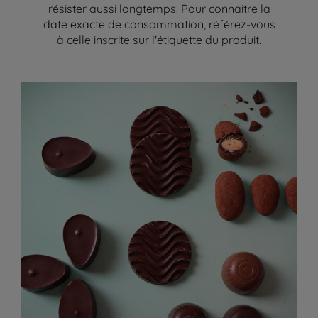
résister aussi longtemps. Pour connaitre la
date exacte de consommation, référez-vous
à celle inscrite sur l'étiquette du produit.