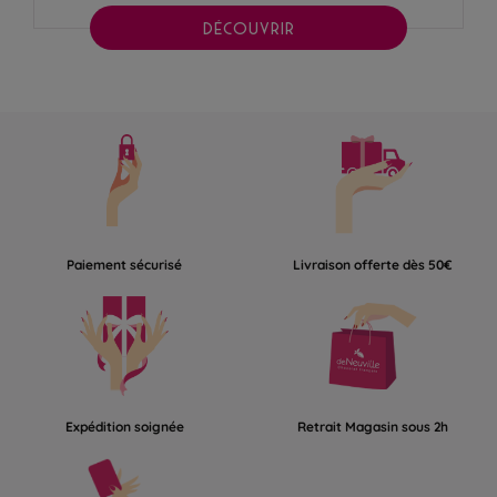
DÉCOUVRIR
Paiement sécurisé
Livraison offerte dès 50€
Expédition soignée
Retrait Magasin sous 2h