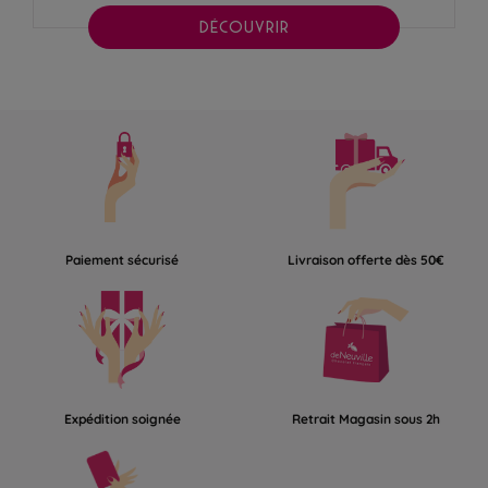
DÉCOUVRIR
Paiement sécurisé
Livraison offerte dès 50€
Expédition soignée
Retrait Magasin sous 2h