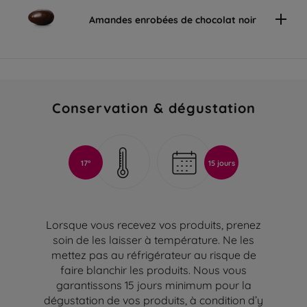
Amandes enrobées de chocolat noir
Conservation & dégustation
17°
15 jours
Lorsque vous recevez vos produits, prenez
soin de les laisser à température. Ne les
mettez pas au réfrigérateur au risque de
faire blanchir les produits. Nous vous
garantissons 15 jours minimum pour la
dégustation de vos produits, à condition d’y