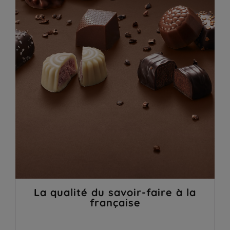
La qualité du savoir-faire à la
française