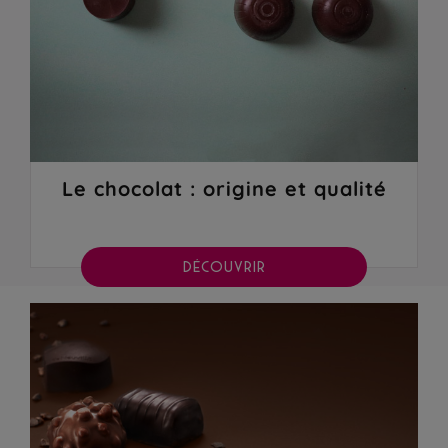
Le chocolat : origine et qualité
DÉCOUVRIR