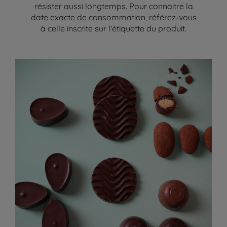
résister aussi longtemps. Pour connaitre la
date exacte de consommation, référez-vous
à celle inscrite sur l'étiquette du produit.