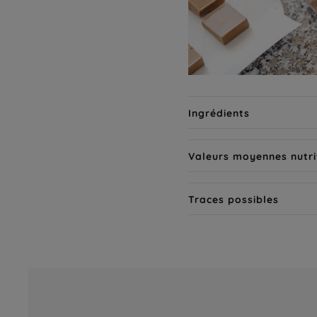
Ingrédients
Valeurs moyennes nutri
Traces possibles