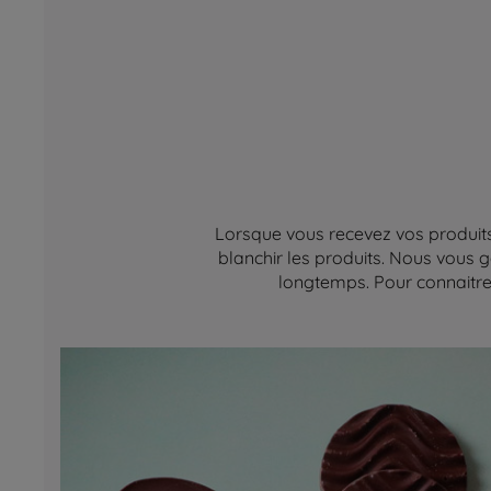
Lorsque vous recevez vos produits,
blanchir les produits. Nous vous g
longtemps. Pour connaitre 