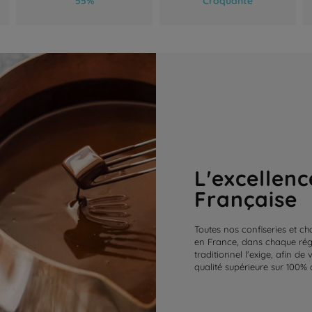
L'excellenc
Française
Toutes nos confiseries et ch
en France, dans chaque régi
traditionnel l'exige, afin de
qualité supérieure sur 100% 