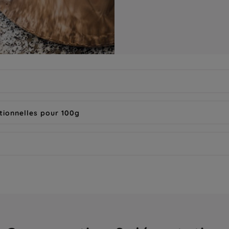
tionnelles pour 100g