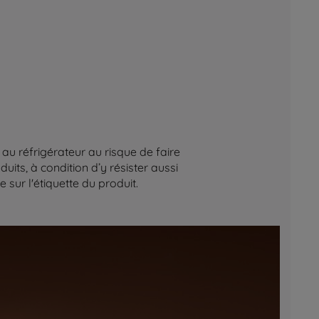
au réfrigérateur au risque de faire
its, à condition d’y résister aussi
sur l'étiquette du produit.