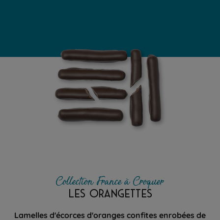
Collection France à Croquer
LES ORANGETTES
Lamelles d'écorces d'oranges confites enrobées de