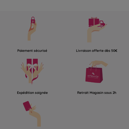
Paiement sécurisé
Livraison offerte dès 50€
Expédition soignée
Retrait Magasin sous 2h