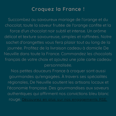
Croquez la France !
Succombez au savoureux mariage de l'orange et du
chocolat, toute la saveur fruitée de l'orange confite et la
force d'un chocolat noir subtil et intense. Un arôme
délicat et texture savoureuse, simples et raffinées. Notre
sachet d'orangettes vous fera plaisir tout au long de la
journée. Profitez de la livraison cadeau à domicile De
Neuville dans toute la France. Commandez les chocolats
français de votre choix et ajoutez une jolie carte cadeau
personnalisée.
Nos petites douceurs France à croquer sont aussi
gourmandes qu'engagées. À travers ses spécialités
régionales, De Neuville soutient les artisans locaux et
l'économie française. Des gourmandises aux saveurs
authentiques qui affirment nos convictions bleu blanc
rouge.
Découvrez en plus sur nos engagements RSE.