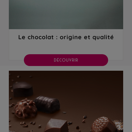
Le chocolat : origine et qualité
DÉCOUVRIR