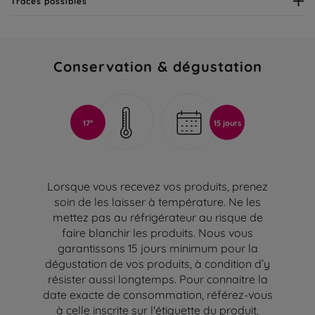
Traces possibles
Conservation & dégustation
17°
15 jours
Lorsque vous recevez vos produits, prenez
soin de les laisser à température. Ne les
mettez pas au réfrigérateur au risque de
faire blanchir les produits. Nous vous
garantissons 15 jours minimum pour la
dégustation de vos produits, à condition d’y
résister aussi longtemps. Pour connaitre la
date exacte de consommation, référez-vous
à celle inscrite sur l'étiquette du produit.