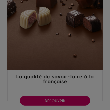
La qualité du savoir-faire à la
française
DÉCOUVRIR