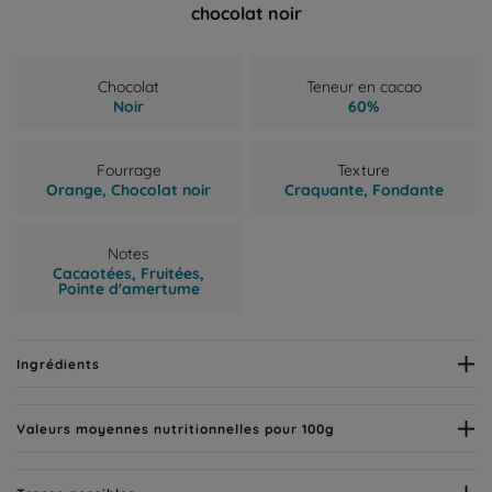
chocolat noir
Chocolat
Teneur en cacao
Noir
60%
Fourrage
Texture
Orange,
Chocolat noir
Craquante,
Fondante
Notes
Cacaotées,
Fruitées,
Pointe d'amertume
Ingrédients
Valeurs moyennes nutritionnelles pour 100g