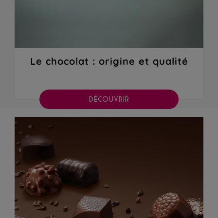
Le chocolat : origine et qualité
DÉCOUVRIR