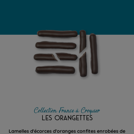
Collection France à Croquer
LES ORANGETTES
Lamelles d'écorces d'oranges confites enrobées de