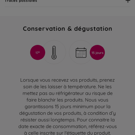
Traces possibles
Conservation & dégustation
17°
15 jours
Lorsque vous recevez vos produits, prenez
soin de les laisser à température. Ne les
mettez pas au réfrigérateur au risque de
faire blanchir les produits. Nous vous
garantissons 15 jours minimum pour la
dégustation de vos produits, à condition d’y
résister aussi longtemps. Pour connaitre la
date exacte de consommation, référez-vous
à celle inscrite sur l'étiquette du produit.