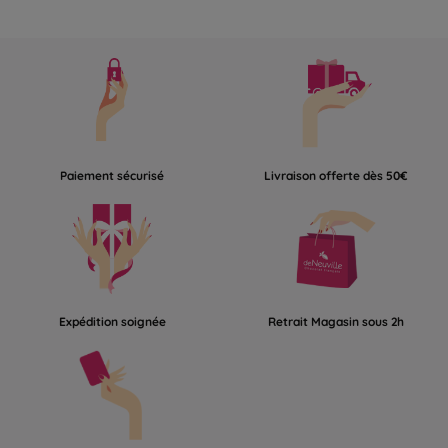
Paiement sécurisé
Livraison offerte dès 50€
Expédition soignée
Retrait Magasin sous 2h