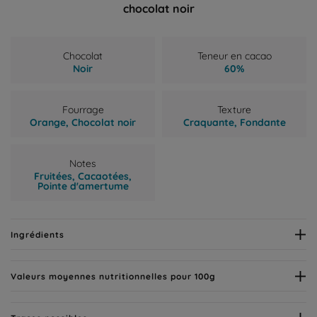
chocolat noir
Chocolat
Teneur en cacao
Noir
60%
Fourrage
Texture
Orange,
Chocolat noir
Craquante,
Fondante
Notes
Fruitées,
Cacaotées,
Pointe d'amertume
Ingrédients
Valeurs moyennes nutritionnelles pour 100g