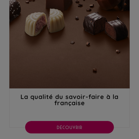
La qualité du savoir-faire à la
française
DÉCOUVRIR