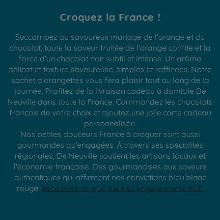
Croquez la France !
Succombez au savoureux mariage de l'orange et du
chocolat, toute la saveur fruitée de l'orange confite et la
force d'un chocolat noir subtil et intense. Un arôme
délicat et texture savoureuse, simples et raffinées. Notre
sachet d'orangettes vous fera plaisir tout au long de la
journée. Profitez de la livraison cadeau à domicile De
Neuville dans toute la France. Commandez les chocolats
français de votre choix et ajoutez une jolie carte cadeau
personnalisée.
Nos petites douceurs France à croquer sont aussi
gourmandes qu'engagées. À travers ses spécialités
régionales, De Neuville soutient les artisans locaux et
l'économie française. Des gourmandises aux saveurs
authentiques qui affirment nos convictions bleu blanc
rouge.
Découvrez en plus sur nos engagements RSE.