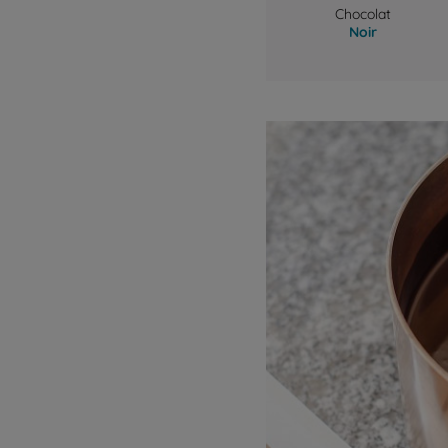
Chocolat
Noir