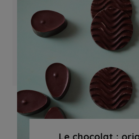
Le chocolat : ori