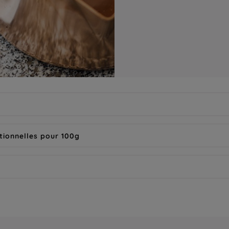
tionnelles pour 100g