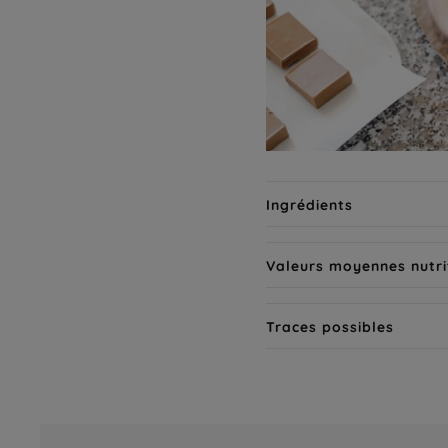
Ingrédients
Valeurs moyennes nutri
Traces possibles