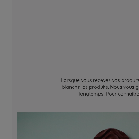
Lorsque vous recevez vos produits,
blanchir les produits. Nous vous g
longtemps. Pour connaitre 