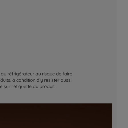
au réfrigérateur au risque de faire
its, à condition d’y résister aussi
sur l'étiquette du produit.