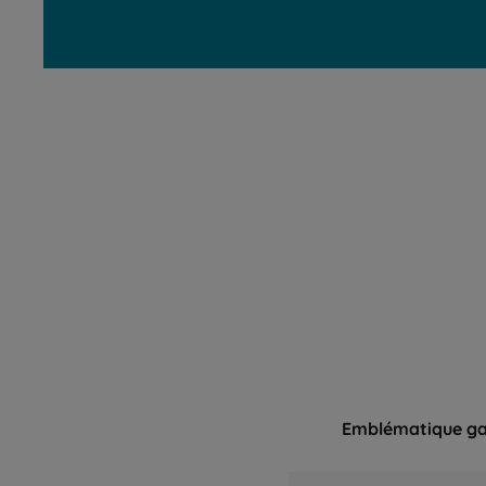
Emblématique ga