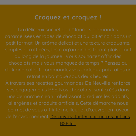
Craquez et croquez !
Un délicieux sachet de bâtonnets d'amandes
caramélisées enrobés de chocolat au lait et noir dans un
petit format. Un arôme délicat et une texture croquante,
simples et raffinées, les croq’amandes feront plaisir tout
au long de la journée ! Vous souhaitez offrir des
chocolats mais vous manquez de temps ? Pensez au
click and collect, commandez vos cadeaux puis faites un
retrait en boutique sous deux heures.
À travers ses recettes gourmandes De Neuville renforce
ses engagements RSE. Nos chocolats sont créés dans
une démarche clean Label visant à réduire les additifs,
allergènes et produits artificiels. Cette démarche nous
permet de vous offrir le meilleur et d’œuvrer en faveur
de l'environnement.
Découvrez toutes nos autres actions
RSE ici.