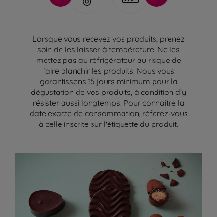
Lorsque vous recevez vos produits, prenez
soin de les laisser à température. Ne les
mettez pas au réfrigérateur au risque de
faire blanchir les produits. Nous vous
garantissons 15 jours minimum pour la
dégustation de vos produits, à condition d’y
résister aussi longtemps. Pour connaitre la
date exacte de consommation, référez-vous
à celle inscrite sur l'étiquette du produit.