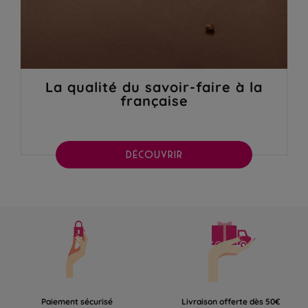
La qualité du savoir-faire à la
française
DÉCOUVRIR
Paiement sécurisé
Livraison offerte dès 50€