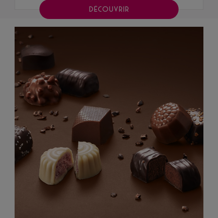
DÉCOUVRIR