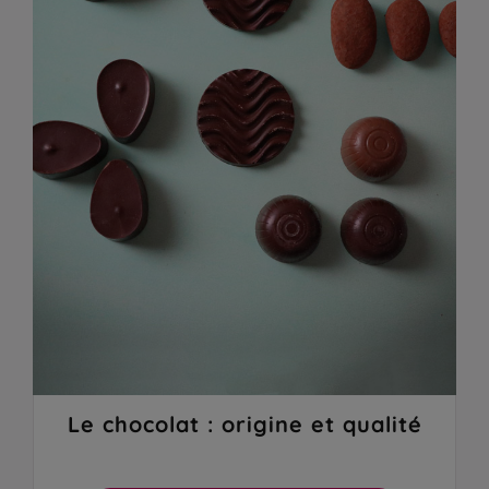
Le chocolat : origine et qualité