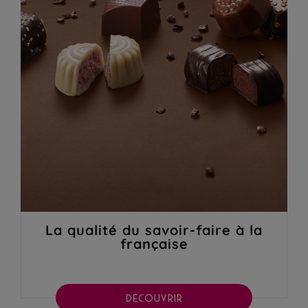
La qualité du savoir-faire à la
française
DÉCOUVRIR