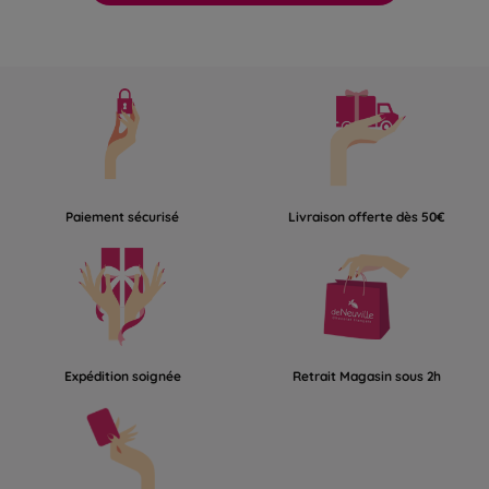
Paiement sécurisé
Livraison offerte dès 50€
Expédition soignée
Retrait Magasin sous 2h