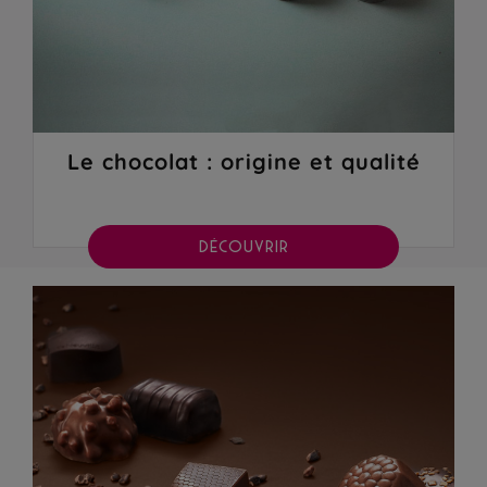
Le chocolat : origine et qualité
DÉCOUVRIR