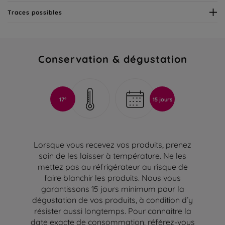
Traces possibles
Conservation & dégustation
17°
15 jours
Lorsque vous recevez vos produits, prenez
soin de les laisser à température. Ne les
mettez pas au réfrigérateur au risque de
faire blanchir les produits. Nous vous
garantissons 15 jours minimum pour la
dégustation de vos produits, à condition d’y
résister aussi longtemps. Pour connaitre la
date exacte de consommation, référez-vous