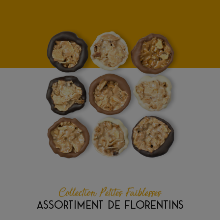
Collection Petites Faiblesses
ASSORTIMENT DE FLORENTINS