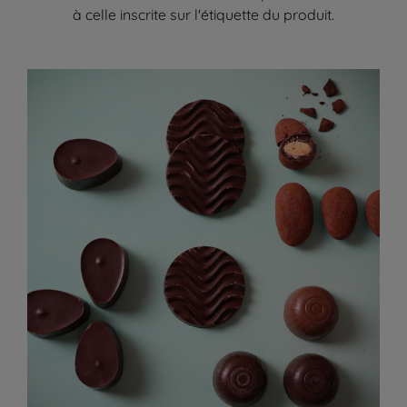
à celle inscrite sur l'étiquette du produit.