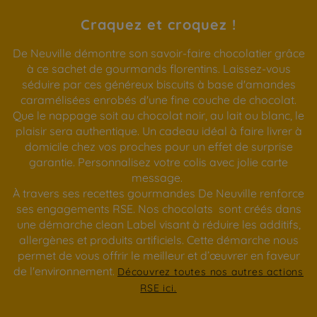
Craquez et croquez !
De Neuville démontre son savoir-faire chocolatier grâce
à ce sachet de gourmands florentins. Laissez-vous
séduire par ces généreux biscuits à base d'amandes
caramélisées enrobés d'une fine couche de chocolat.
Que le nappage soit au chocolat noir, au lait ou blanc, le
plaisir sera authentique. Un cadeau idéal à faire livrer à
domicile chez vos proches pour un effet de surprise
garantie. Personnalisez votre colis avec jolie carte
message.
À travers ses recettes gourmandes De Neuville renforce
ses engagements RSE. Nos chocolats sont créés dans
une démarche clean Label visant à réduire les additifs,
allergènes et produits artificiels. Cette démarche nous
permet de vous offrir le meilleur et d’œuvrer en faveur
de l'environnement.
Découvrez toutes nos autres actions
RSE ici.