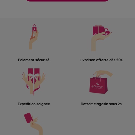
Paiement sécurisé
Livraison offerte dès 50€
Expédition soignée
Retrait Magasin sous 2h