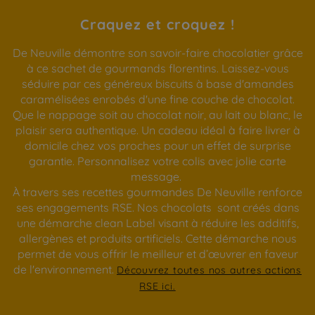
Craquez et croquez !
De Neuville démontre son savoir-faire chocolatier grâce
à ce sachet de gourmands florentins. Laissez-vous
séduire par ces généreux biscuits à base d'amandes
caramélisées enrobés d'une fine couche de chocolat.
Que le nappage soit au chocolat noir, au lait ou blanc, le
plaisir sera authentique. Un cadeau idéal à faire livrer à
domicile chez vos proches pour un effet de surprise
garantie. Personnalisez votre colis avec jolie carte
message.
À travers ses recettes gourmandes De Neuville renforce
ses engagements RSE. Nos chocolats sont créés dans
une démarche clean Label visant à réduire les additifs,
allergènes et produits artificiels. Cette démarche nous
permet de vous offrir le meilleur et d’œuvrer en faveur
de l'environnement.
Découvrez toutes nos autres actions
RSE ici.