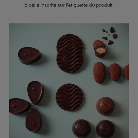
à celle inscrite sur l'étiquette du produit.