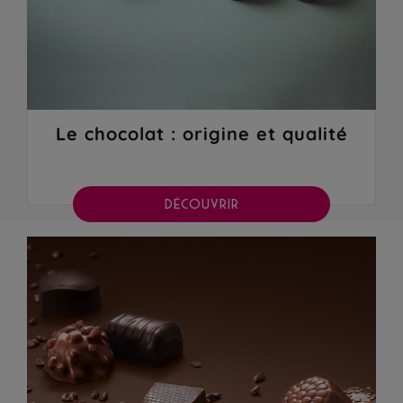
Le chocolat : origine et qualité
DÉCOUVRIR