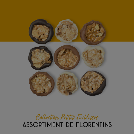
Collection Petites Faiblesses
ASSORTIMENT DE FLORENTINS