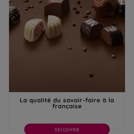
La qualité du savoir-faire à la
française
DÉCOUVRIR