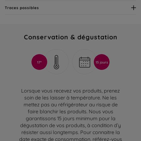
Traces possibles
Conservation & dégustation
17°
15 jours
Lorsque vous recevez vos produits, prenez
soin de les laisser à température. Ne les
mettez pas au réfrigérateur au risque de
faire blanchir les produits. Nous vous
garantissons 15 jours minimum pour la
dégustation de vos produits, à condition d’y
résister aussi longtemps. Pour connaitre la
date exacte de consommation, référez-vous