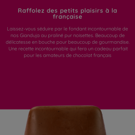
Raffolez des petits plaisirs à la
française
Laissez-vous séduire par le fondant incontournable de
nos Gianduja au praliné pur noisettes. Beaucoup de
délicatesse en bouche pour beaucoup de gourmandise.
Une recette incontournable qui fera un cadeau parfait
pour les amateurs de chocolat français