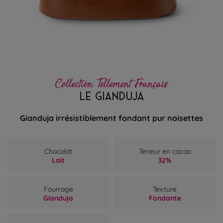
Collection Tellement Français
LE GIANDUJA
Gianduja irrésistiblement fondant pur noisettes
Chocolat
Teneur en cacao
Lait
32%
Fourrage
Texture
Gianduja
Fondante