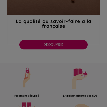
La qualité du savoir-faire à la
française
DÉCOUVRIR
Paiement sécurisé
Livraison offerte dès 50€