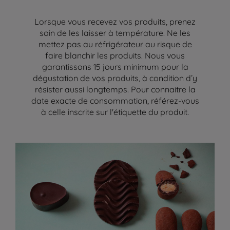
Lorsque vous recevez vos produits, prenez
soin de les laisser à température. Ne les
mettez pas au réfrigérateur au risque de
faire blanchir les produits. Nous vous
garantissons 15 jours minimum pour la
dégustation de vos produits, à condition d’y
résister aussi longtemps. Pour connaitre la
date exacte de consommation, référez-vous
à celle inscrite sur l'étiquette du produit.