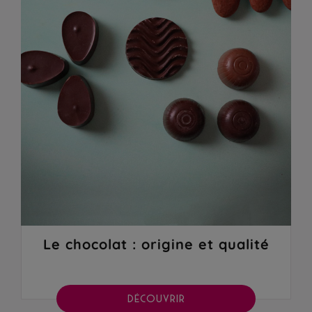
Le chocolat : origine et qualité
DÉCOUVRIR